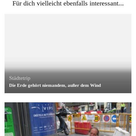
Für dich vielleicht ebenfalls interessant...
Städtetrip
Die Erde gehört niemandem, außer dem Wind