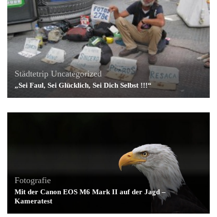
Städtetrip
Uncategorized
„Sei Faul, Sei Glücklich, Sei Dich Selbst !!!“
Fotografie
Mit der Canon EOS M6 Mark II auf der Jagd –
Kameratest