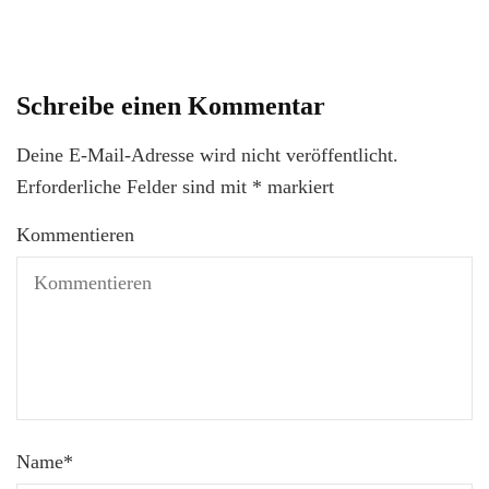
Schreibe einen Kommentar
Deine E-Mail-Adresse wird nicht veröffentlicht.
Erforderliche Felder sind mit
*
markiert
Kommentieren
Name
*