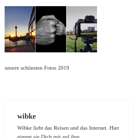
unsere schönsten Fotos 2019
wibke
Wibke liebt das Reisen und das Internet. Hier
nimmt sie Dich mit auf ihre