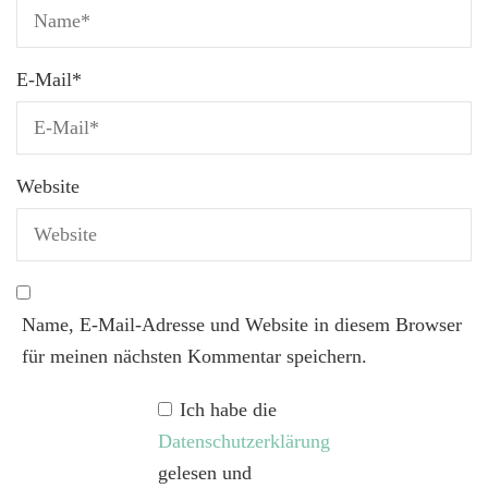
E-Mail
*
Website
Name, E-Mail-Adresse und Website in diesem Browser
für meinen nächsten Kommentar speichern.
Ich habe die
Datenschutzerklärung
gelesen und