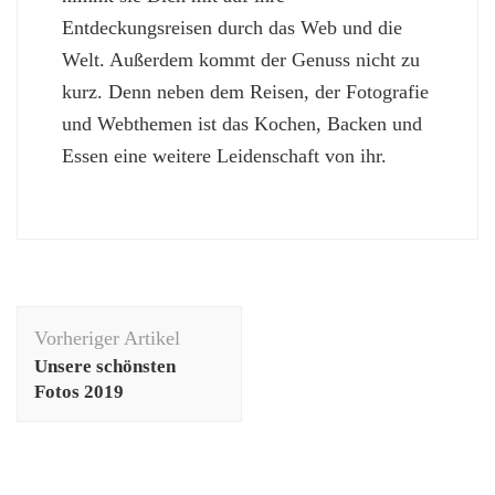
Entdeckungsreisen durch das Web und die
Welt. Außerdem kommt der Genuss nicht zu
kurz. Denn neben dem Reisen, der Fotografie
und Webthemen ist das Kochen, Backen und
Essen eine weitere Leidenschaft von ihr.
Beitragsnavigation
Vorheriger Artikel
Unsere schönsten
Fotos 2019