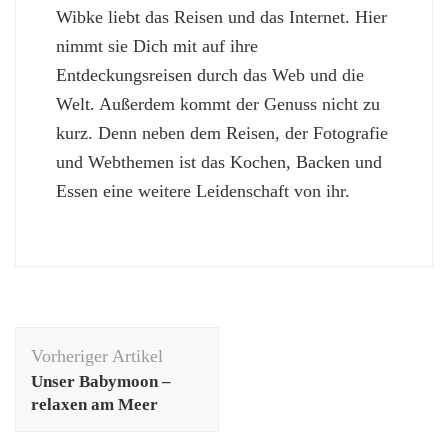
Wibke liebt das Reisen und das Internet. Hier
nimmt sie Dich mit auf ihre
Entdeckungsreisen durch das Web und die
Welt. Außerdem kommt der Genuss nicht zu
kurz. Denn neben dem Reisen, der Fotografie
und Webthemen ist das Kochen, Backen und
Essen eine weitere Leidenschaft von ihr.
Beitragsnavigation
Vorheriger Artikel
Unser Babymoon –
relaxen am Meer