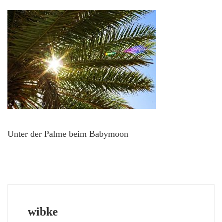
Unter der Palme beim Babymoon
wibke