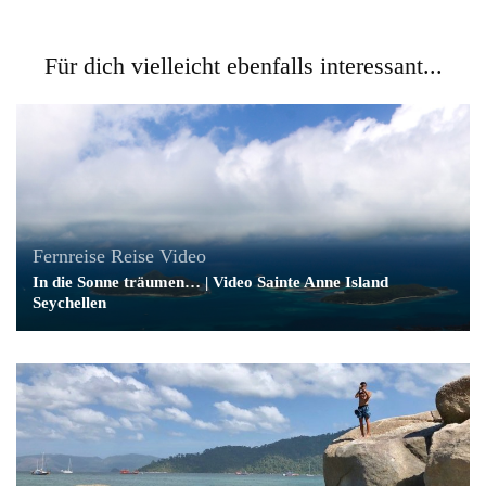
Für dich vielleicht ebenfalls interessant...
Fernreise
Reise
Video
In die Sonne träumen… | Video Sainte Anne Island
Seychellen