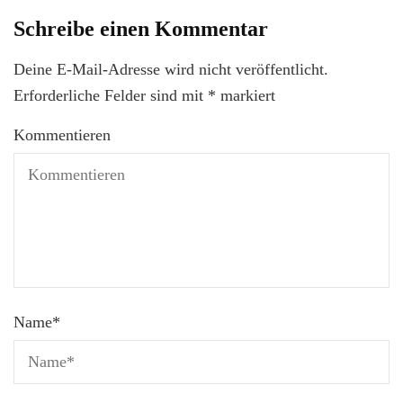
Schreibe einen Kommentar
Deine E-Mail-Adresse wird nicht veröffentlicht.
Erforderliche Felder sind mit
*
markiert
Kommentieren
Name
*