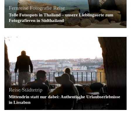
Fernreise
Fotografie
Reise
Tolle Fotospots in Thailand – unsere Lieblingsorte zum
Fotografieren in Südthailand
Reise
Städtetrip
Mittendrin statt nur dabei: Authentische Urlaubserlebnisse
in Lissabon