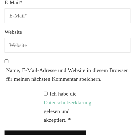
E-Mail
*
Website
Name, E-Mail-Adresse und Website in diesem Browser
für meinen nächsten Kommentar speichern.
Ich habe die
Datenschutzerklärung
gelesen und
akzeptiert.
*