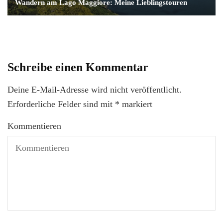
Wandern am Lago Maggiore: Meine Lieblingstouren
Schreibe einen Kommentar
Deine E-Mail-Adresse wird nicht veröffentlicht.
Erforderliche Felder sind mit
*
markiert
Kommentieren