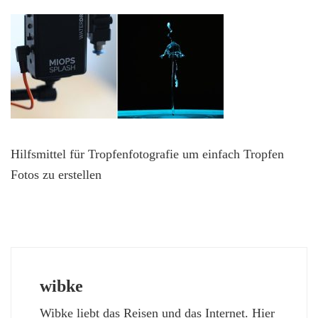
Hilfsmittel für Tropfenfotografie um einfach Tropfen
Fotos zu erstellen
wibke
Wibke liebt das Reisen und das Internet. Hier