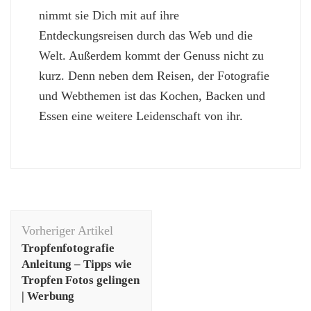
nimmt sie Dich mit auf ihre
Entdeckungsreisen durch das Web und die
Welt. Außerdem kommt der Genuss nicht zu
kurz. Denn neben dem Reisen, der Fotografie
und Webthemen ist das Kochen, Backen und
Essen eine weitere Leidenschaft von ihr.
Beitragsnavigation
Vorheriger Artikel
Tropfenfotografie
Anleitung – Tipps wie
Tropfen Fotos gelingen
| Werbung