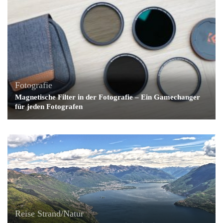
Fotografie
Magnetische Filter in der Fotografie – Ein Gamechanger
für jeden Fotografen
Reise
Strand/Natur