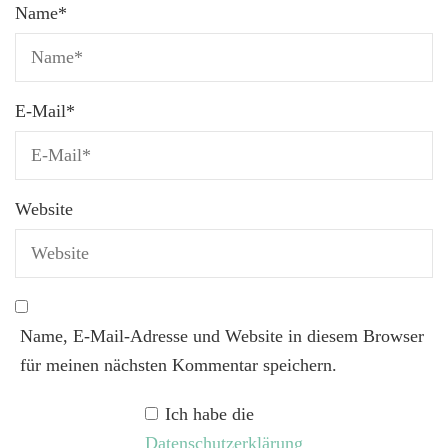
Name
*
E-Mail
*
Website
Name, E-Mail-Adresse und Website in diesem Browser
für meinen nächsten Kommentar speichern.
Ich habe die
Datenschutzerklärung