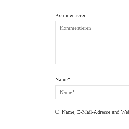
Kommentieren
Name
*
Name, E-Mail-Adresse und Webs