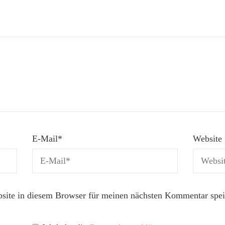
E-Mail
*
Website
ite in diesem Browser für meinen nächsten Kommentar spei