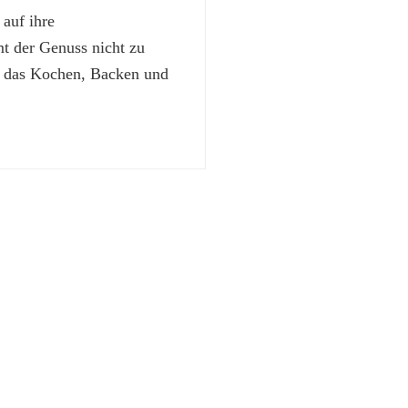
 auf ihre
 der Genuss nicht zu
t das Kochen, Backen und