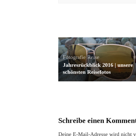
Fotografie
Reise
Jahresrückblick 2016 | unsere
schönsten Reisefotos
Schreibe einen Kommen
Deine E-Mail-Adresse wird nicht ve