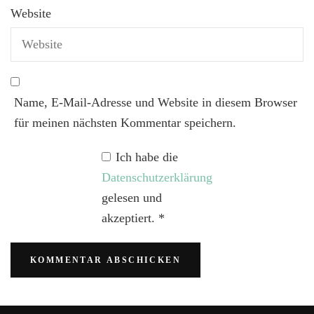
Website
Name, E-Mail-Adresse und Website in diesem Browser
für meinen nächsten Kommentar speichern.
Ich habe die
Datenschutzerklärung
gelesen und
akzeptiert.
*