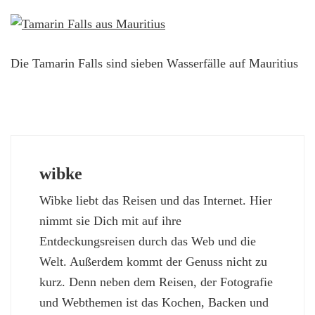
Die Tamarin Falls sind sieben Wasserfälle auf Mauritius
wibke
Wibke liebt das Reisen und das Internet. Hier
nimmt sie Dich mit auf ihre
Entdeckungsreisen durch das Web und die
Welt. Außerdem kommt der Genuss nicht zu
kurz. Denn neben dem Reisen, der Fotografie
und Webthemen ist das Kochen, Backen und