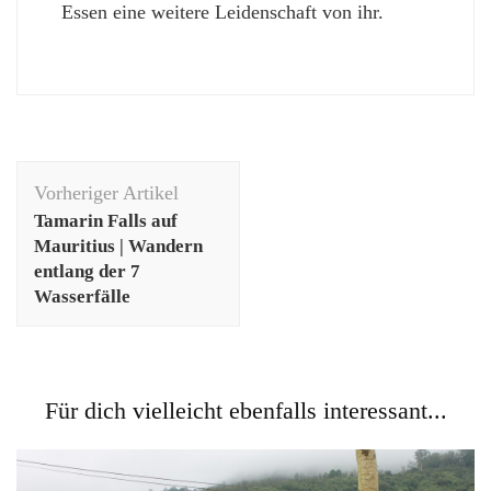
Essen eine weitere Leidenschaft von ihr.
Beitragsnavigation
Vorheriger Artikel
Tamarin Falls auf
Mauritius | Wandern
entlang der 7
Wasserfälle
Für dich vielleicht ebenfalls interessant...