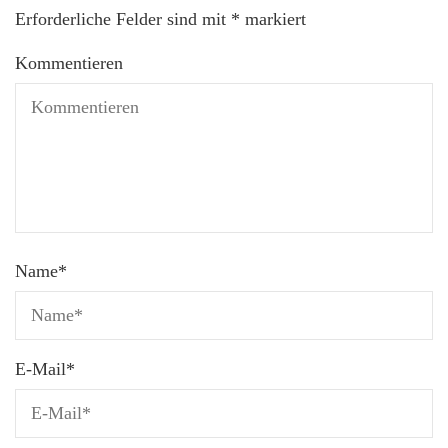
Erforderliche Felder sind mit
*
markiert
Kommentieren
Name
*
E-Mail
*