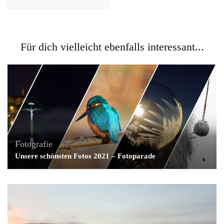
Für dich vielleicht ebenfalls interessant...
Fotografie
Unsere schönsten Fotos 2021 – Fotoparade