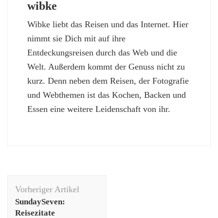
wibke
Wibke liebt das Reisen und das Internet. Hier
nimmt sie Dich mit auf ihre
Entdeckungsreisen durch das Web und die
Welt. Außerdem kommt der Genuss nicht zu
kurz. Denn neben dem Reisen, der Fotografie
und Webthemen ist das Kochen, Backen und
Essen eine weitere Leidenschaft von ihr.
Beitragsnavigation
Vorheriger Artikel
SundaySeven:
Reisezitate