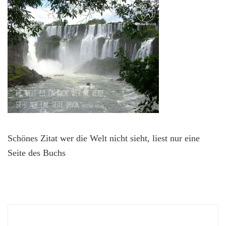
Schönes Zitat wer die Welt nicht sieht, liest nur eine
Seite des Buchs