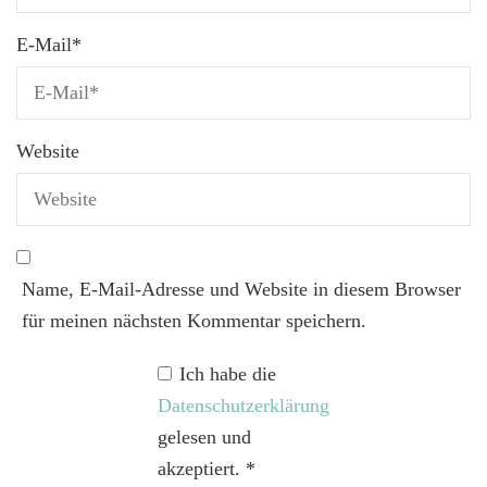
E-Mail
*
Website
Name, E-Mail-Adresse und Website in diesem Browser
für meinen nächsten Kommentar speichern.
Ich habe die
Datenschutzerklärung
gelesen und
akzeptiert.
*