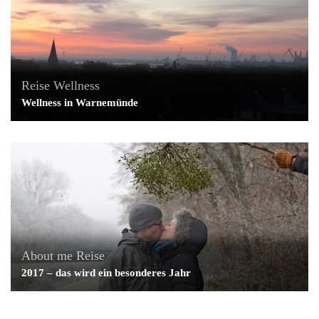
Reise
Wellness
Wellness in Warnemünde
About me
Reise
2017 – das wird ein besonderes Jahr