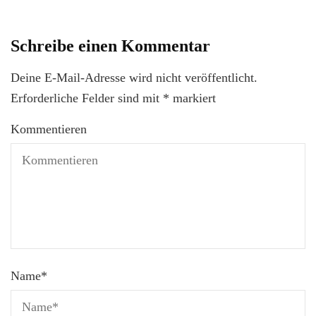
Schreibe einen Kommentar
Deine E-Mail-Adresse wird nicht veröffentlicht.
Erforderliche Felder sind mit
*
markiert
Kommentieren
Name
*