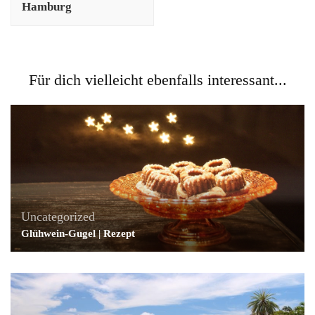
Hamburg
Für dich vielleicht ebenfalls interessant...
Uncategorized
Glühwein-Gugel | Rezept