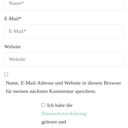
E-Mail
*
Website
Name, E-Mail-Adresse und Website in diesem Browser
für meinen nächsten Kommentar speichern.
Ich habe die
Datenschutzerklärung
gelesen und