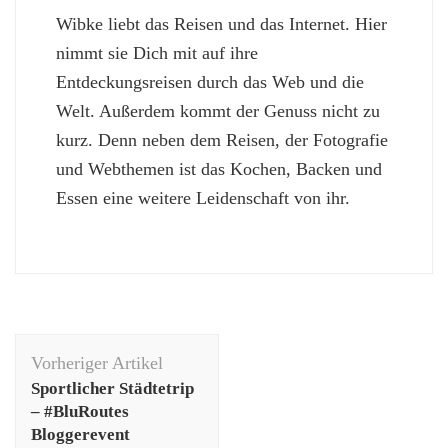
Wibke liebt das Reisen und das Internet. Hier
nimmt sie Dich mit auf ihre
Entdeckungsreisen durch das Web und die
Welt. Außerdem kommt der Genuss nicht zu
kurz. Denn neben dem Reisen, der Fotografie
und Webthemen ist das Kochen, Backen und
Essen eine weitere Leidenschaft von ihr.
Beitragsnavigation
Vorheriger Artikel
Sportlicher Städtetrip
– #BluRoutes
Bloggerevent