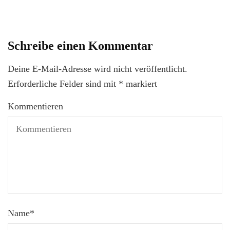
Schreibe einen Kommentar
Deine E-Mail-Adresse wird nicht veröffentlicht.
Erforderliche Felder sind mit
*
markiert
Kommentieren
Name
*