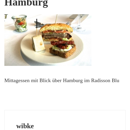
Hamburg
Mittagessen mit Blick über Hamburg im Radisson Blu
wibke