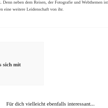
z. Denn neben dem Reisen, der Fotografie und Webthemen is
n eine weitere Leidenschaft von ihr.
 sich mit
Für dich vielleicht ebenfalls interessant...