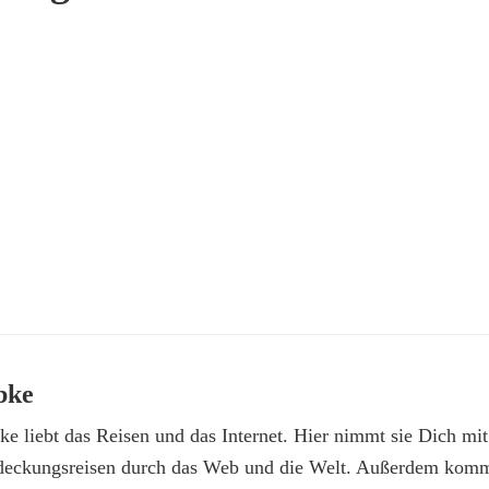
bke
e liebt das Reisen und das Internet. Hier nimmt sie Dich mit
deckungsreisen durch das Web und die Welt. Außerdem kommt