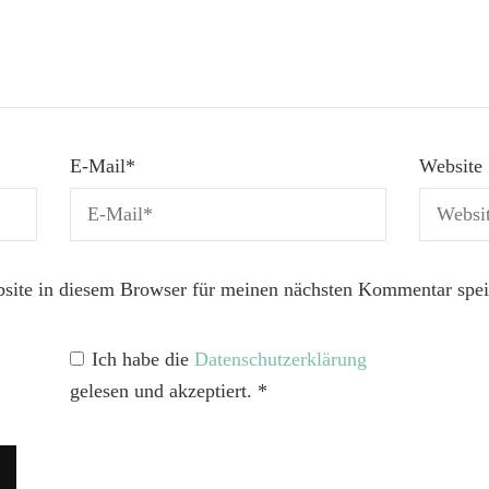
E-Mail
*
Website
ite in diesem Browser für meinen nächsten Kommentar spei
Ich habe die
Datenschutzerklärung
gelesen und akzeptiert.
*