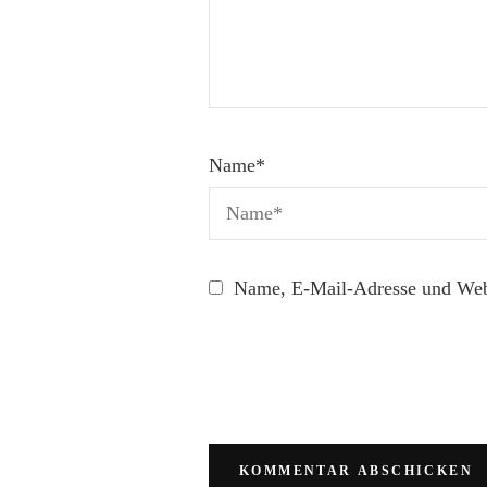
Name
*
Name, E-Mail-Adresse und Webs