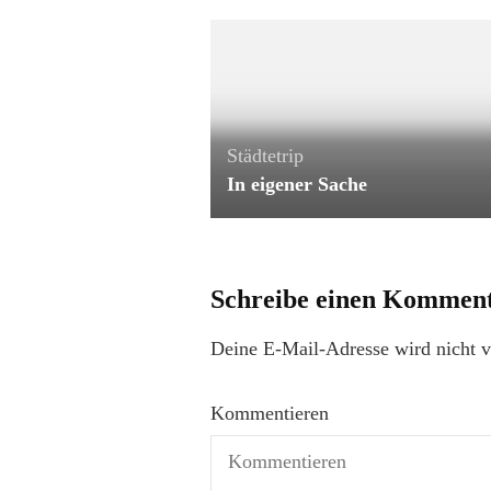
Städtetrip
In eigener Sache
Schreibe einen Kommen
Deine E-Mail-Adresse wird nicht ve
Kommentieren