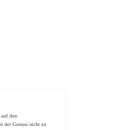
 auf ihre
 der Genuss nicht zu