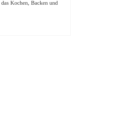
t das Kochen, Backen und