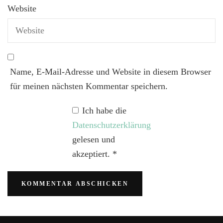
Website
Name, E-Mail-Adresse und Website in diesem Browser
für meinen nächsten Kommentar speichern.
Ich habe die
Datenschutzerklärung
gelesen und
akzeptiert.
*