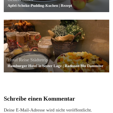
Apfel-Schoko-Pudding-Kuchen | Rezept
Hotel
Reise
Städtetrip
Hamburger Hotel in bester Lage | Radisson Blu Dammtor
Schreibe einen Kommentar
Deine E-Mail-Adresse wird nicht veröffentlicht.