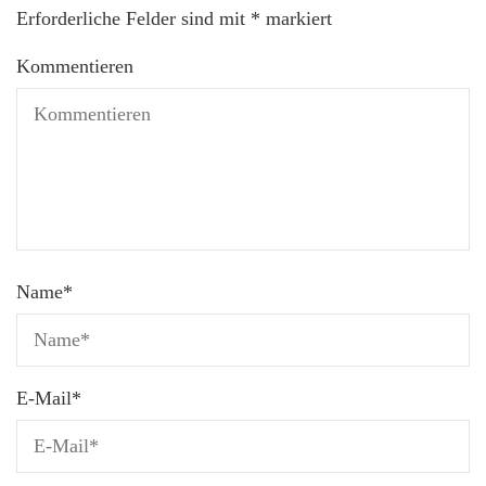
Erforderliche Felder sind mit
*
markiert
Kommentieren
Name
*
E-Mail
*