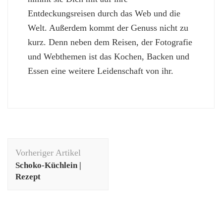
Entdeckungsreisen durch das Web und die
Welt. Außerdem kommt der Genuss nicht zu
kurz. Denn neben dem Reisen, der Fotografie
und Webthemen ist das Kochen, Backen und
Essen eine weitere Leidenschaft von ihr.
Beitragsnavigation
Vorheriger Artikel
Schoko-Küchlein |
Rezept