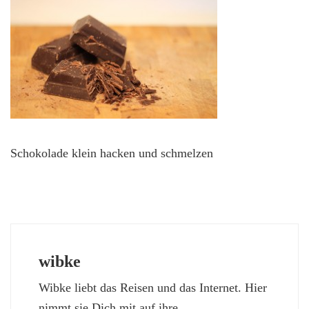
Schokolade klein hacken und schmelzen
wibke
Wibke liebt das Reisen und das Internet. Hier
nimmt sie Dich mit auf ihre