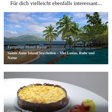
Für dich vielleicht ebenfalls interessant...
Fernreise
Hotel
Reise
Sainte Anne Island Seychellen – Viel Luxus, Ruhe und
Natur
Genuss
Süßes