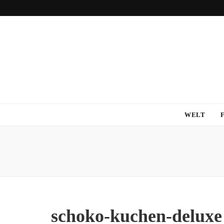
WELT
schoko-kuchen-deluxe