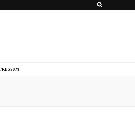
PRESSUM