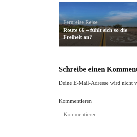
Fernreise
Reise
Route 66 – fühlt sich so die
Freiheit an?
Schreibe einen Kommen
Deine E-Mail-Adresse wird nicht ve
Kommentieren