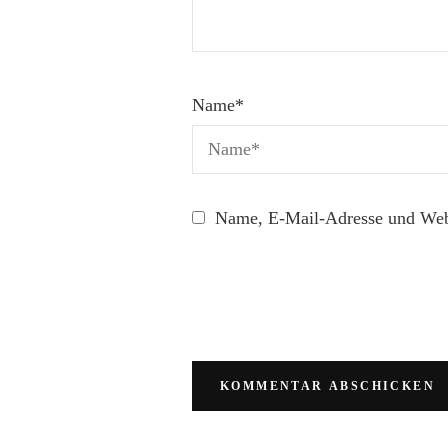
Name
*
Name, E-Mail-Adresse und Webs