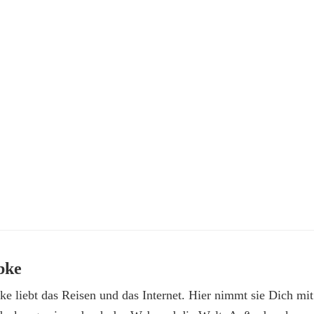
bke
e liebt das Reisen und das Internet. Hier nimmt sie Dich mit