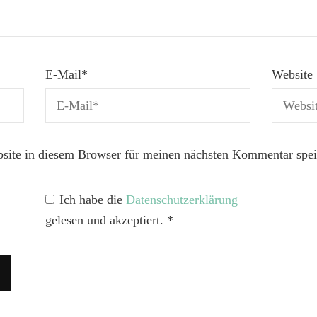
E-Mail
*
Website
ite in diesem Browser für meinen nächsten Kommentar spei
Ich habe die
Datenschutzerklärung
gelesen und akzeptiert.
*