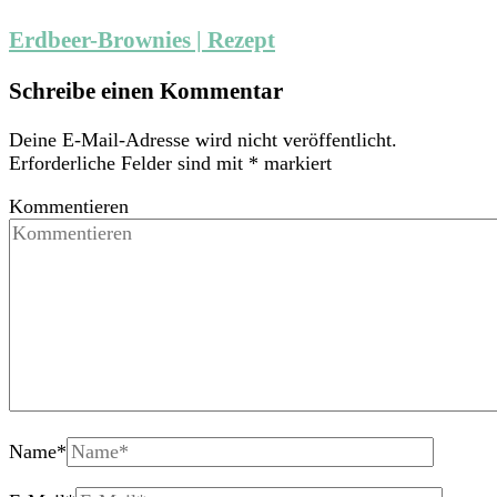
Erdbeer-Brownies | Rezept
Schreibe einen Kommentar
Deine E-Mail-Adresse wird nicht veröffentlicht.
Erforderliche Felder sind mit
*
markiert
Kommentieren
Name
*