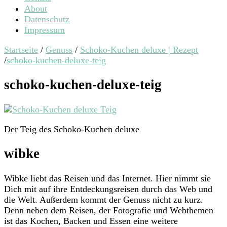
About
Datenschutz
Impressum
Startseite
/
Genuss
/
Schoko-Kuchen deluxe | Rezept
/
schoko-kuchen-deluxe-teig
schoko-kuchen-deluxe-teig
Der Teig des Schoko-Kuchen deluxe
wibke
Wibke liebt das Reisen und das Internet. Hier nimmt sie
Dich mit auf ihre Entdeckungsreisen durch das Web und
die Welt. Außerdem kommt der Genuss nicht zu kurz.
Denn neben dem Reisen, der Fotografie und Webthemen
ist das Kochen, Backen und Essen eine weitere