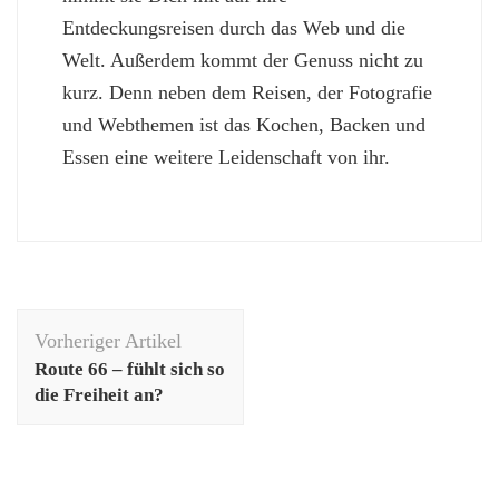
Entdeckungsreisen durch das Web und die
Welt. Außerdem kommt der Genuss nicht zu
kurz. Denn neben dem Reisen, der Fotografie
und Webthemen ist das Kochen, Backen und
Essen eine weitere Leidenschaft von ihr.
Beitragsnavigation
Vorheriger Artikel
Route 66 – fühlt sich so
die Freiheit an?