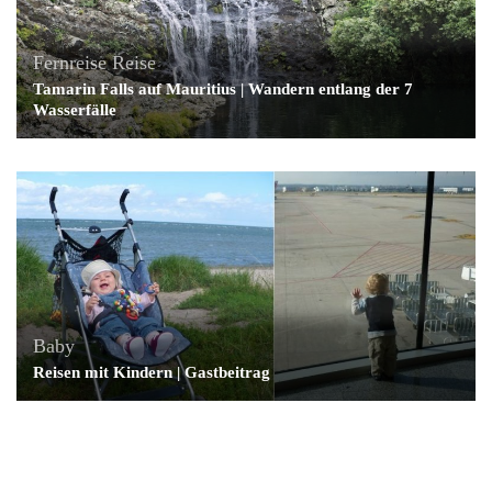
Fernreise
Reise
Tamarin Falls auf Mauritius | Wandern entlang der 7
Wasserfälle
Baby
Reisen mit Kindern | Gastbeitrag