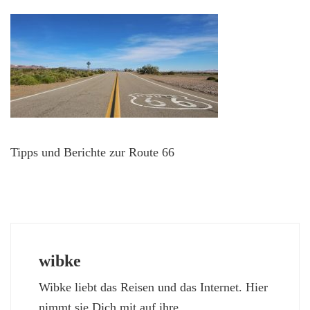
Tipps und Berichte zur Route 66
wibke
Wibke liebt das Reisen und das Internet. Hier
nimmt sie Dich mit auf ihre