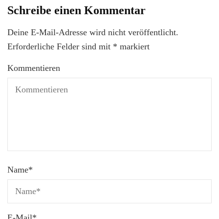
Schreibe einen Kommentar
Deine E-Mail-Adresse wird nicht veröffentlicht.
Erforderliche Felder sind mit
*
markiert
Kommentieren
Name
*
E-Mail
*