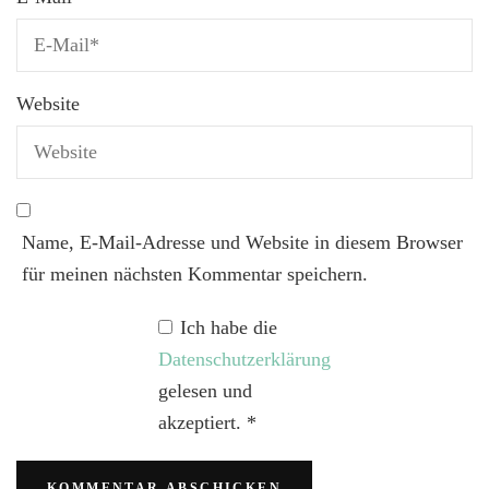
Website
Name, E-Mail-Adresse und Website in diesem Browser
für meinen nächsten Kommentar speichern.
Ich habe die
Datenschutzerklärung
gelesen und
akzeptiert.
*