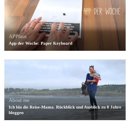
APPlaus
App der Woche: Paper Keyboard
About me
Ich bin die Reise-Mama. Rückblick und Ausblick zu 8 Jahre
bloggen