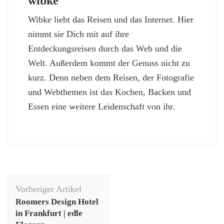
wibke
Wibke liebt das Reisen und das Internet. Hier
nimmt sie Dich mit auf ihre
Entdeckungsreisen durch das Web und die
Welt. Außerdem kommt der Genuss nicht zu
kurz. Denn neben dem Reisen, der Fotografie
und Webthemen ist das Kochen, Backen und
Essen eine weitere Leidenschaft von ihr.
Beitragsnavigation
Vorheriger Artikel
Roomers Design Hotel
in Frankfurt | edle