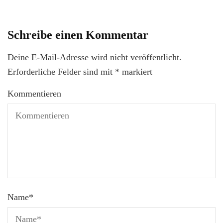
Schreibe einen Kommentar
Deine E-Mail-Adresse wird nicht veröffentlicht.
Erforderliche Felder sind mit
*
markiert
Kommentieren
Name
*