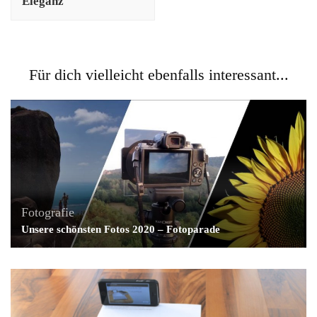
Eleganz
Für dich vielleicht ebenfalls interessant...
Fotografie
Unsere schönsten Fotos 2020 – Fotoparade