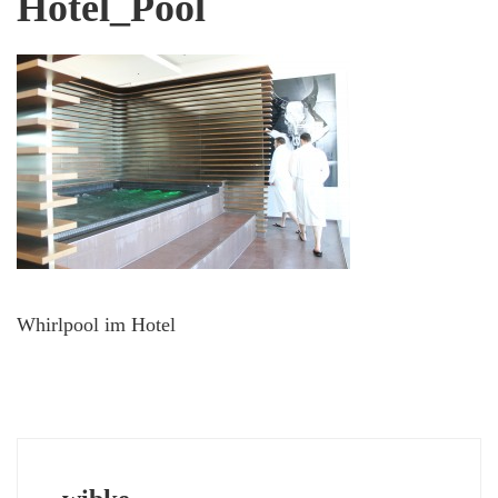
Hotel_Pool
Whirlpool im Hotel