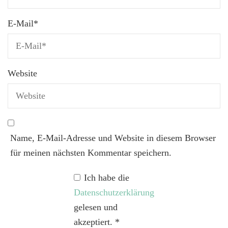
E-Mail
*
Website
Name, E-Mail-Adresse und Website in diesem Browser
für meinen nächsten Kommentar speichern.
Ich habe die
Datenschutzerklärung
gelesen und
akzeptiert.
*