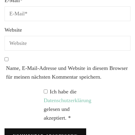
E-Mail
*
Website
Name, E-Mail-Adresse und Website in diesem Browser
für meinen nächsten Kommentar speichern.
Ich habe die
Datenschutzerklärung
gelesen und
akzeptiert.
*