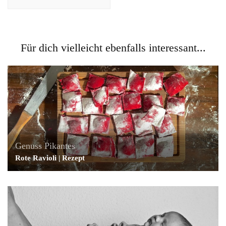
Für dich vielleicht ebenfalls interessant...
Genuss
Pikantes
Rote Ravioli | Rezept