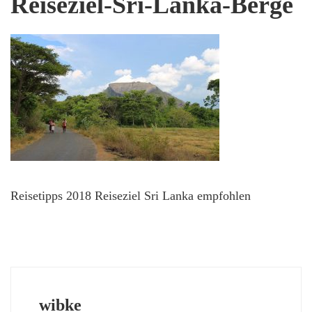
Reiseziel-Sri-Lanka-Berge
Reisetipps 2018 Reiseziel Sri Lanka empfohlen
wibke