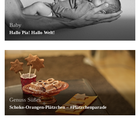
Baby
Hallo Pia! Hallo Welt!
Genuss
Süßes
Schoko-Orangen-Plätzchen – #Plätzchenparade