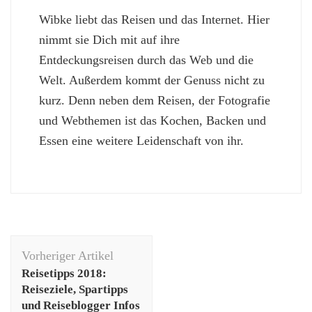
Wibke liebt das Reisen und das Internet. Hier
nimmt sie Dich mit auf ihre
Entdeckungsreisen durch das Web und die
Welt. Außerdem kommt der Genuss nicht zu
kurz. Denn neben dem Reisen, der Fotografie
und Webthemen ist das Kochen, Backen und
Essen eine weitere Leidenschaft von ihr.
Beitragsnavigation
Vorheriger Artikel
Reisetipps 2018:
Reiseziele, Spartipps
und Reiseblogger Infos