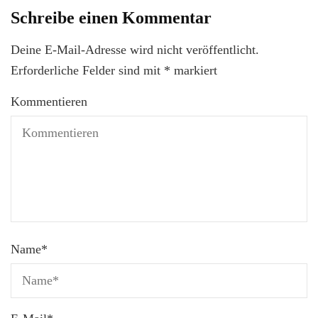
Schreibe einen Kommentar
Deine E-Mail-Adresse wird nicht veröffentlicht.
Erforderliche Felder sind mit
*
markiert
Kommentieren
Name
*