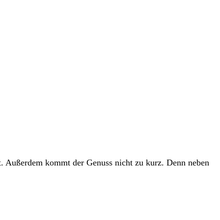
elt. Außerdem kommt der Genuss nicht zu kurz. Denn neben