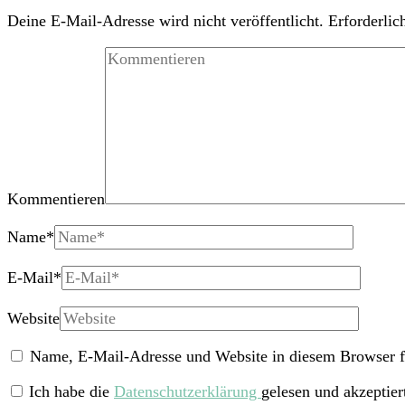
Deine E-Mail-Adresse wird nicht veröffentlicht.
Erforderlic
Kommentieren
Name
*
E-Mail
*
Website
Name, E-Mail-Adresse und Website in diesem Browser f
Ich habe die
Datenschutzerklärung
gelesen und akzeptier