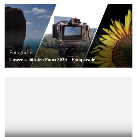
Fotografie
Unsere schönsten Fotos 2020 – Fotoparade