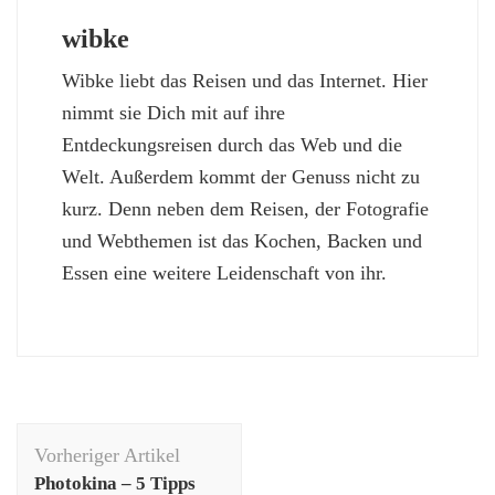
wibke
Wibke liebt das Reisen und das Internet. Hier
nimmt sie Dich mit auf ihre
Entdeckungsreisen durch das Web und die
Welt. Außerdem kommt der Genuss nicht zu
kurz. Denn neben dem Reisen, der Fotografie
und Webthemen ist das Kochen, Backen und
Essen eine weitere Leidenschaft von ihr.
Beitragsnavigation
Vorheriger Artikel
Photokina – 5 Tipps