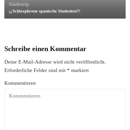
Städtetrip
¡¿Schizophrene spanische Studenten?!
Schreibe einen Kommentar
Deine E-Mail-Adresse wird nicht veröffentlicht.
Erforderliche Felder sind mit
*
markiert
Kommentieren