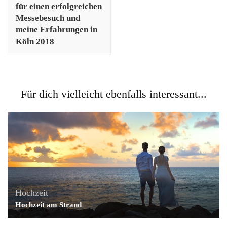
für einen erfolgreichen
Messebesuch und
meine Erfahrungen in
Köln 2018
Für dich vielleicht ebenfalls interessant...
Hochzeit
Hochzeit am Strand