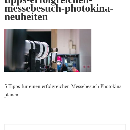
messebesuch-photokina-
neuheiten
5 Tipps für einen erfolgreichen Messebesuch Photokina
planen