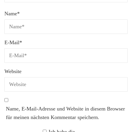
Name
*
E-Mail
*
Website
Name, E-Mail-Adresse und Website in diesem Browser
für meinen nächsten Kommentar speichern.
Ich habe die