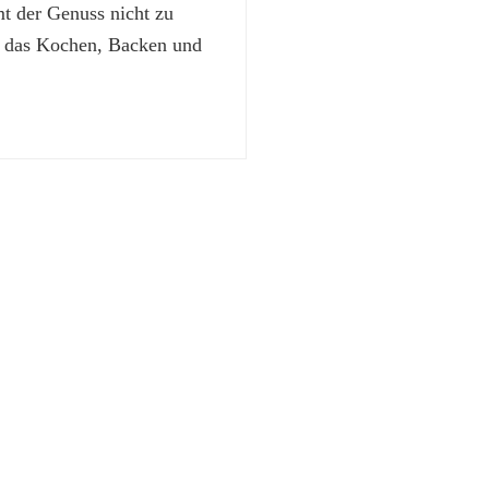
 der Genuss nicht zu
t das Kochen, Backen und