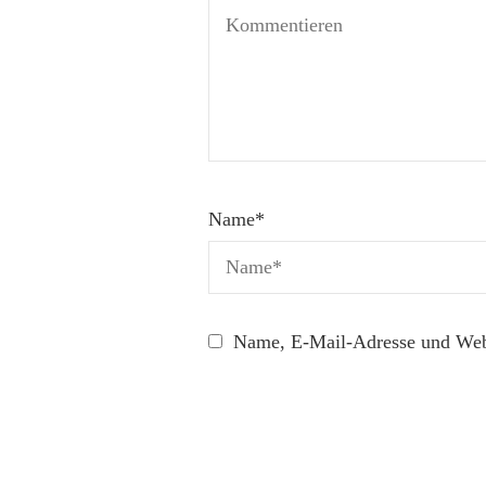
Name
*
Name, E-Mail-Adresse und Webs