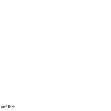
 auf ihre