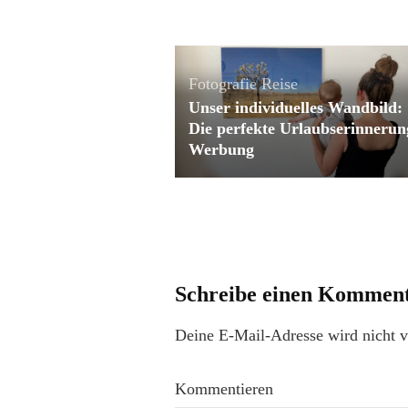
Fotografie
Reise
Unser individuelles Wandbild:
Die perfekte Urlaubserinnerung
Werbung
Schreibe einen Kommen
Deine E-Mail-Adresse wird nicht ve
Kommentieren