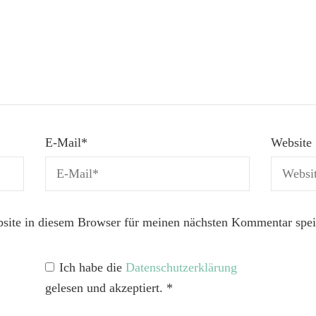
E-Mail
*
Website
ite in diesem Browser für meinen nächsten Kommentar spei
Ich habe die
Datenschutzerklärung
gelesen und akzeptiert.
*