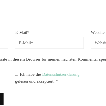
E-Mail
*
Website
ite in diesem Browser für meinen nächsten Kommentar spei
Ich habe die
Datenschutzerklärung
gelesen und akzeptiert.
*