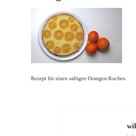
Rezept für einen saftigen Orangen-Kuchen
wi