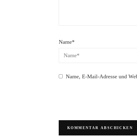
Name
*
Name, E-Mail-Adresse und Webs