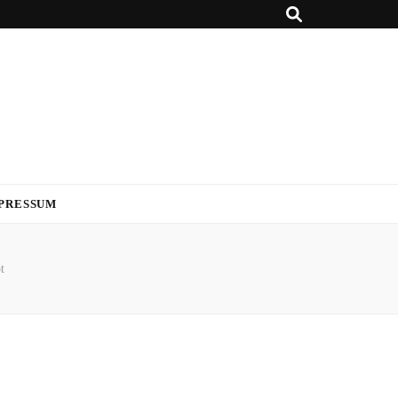
PRESSUM
t