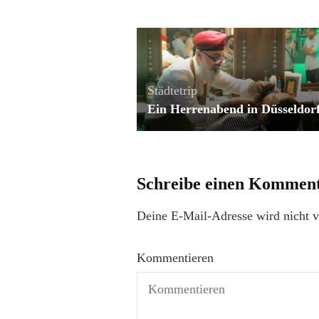
Städtetrip
Ein Herrenabend in Düsseldor
Schreibe einen Kommen
Deine E-Mail-Adresse wird nicht ve
Kommentieren