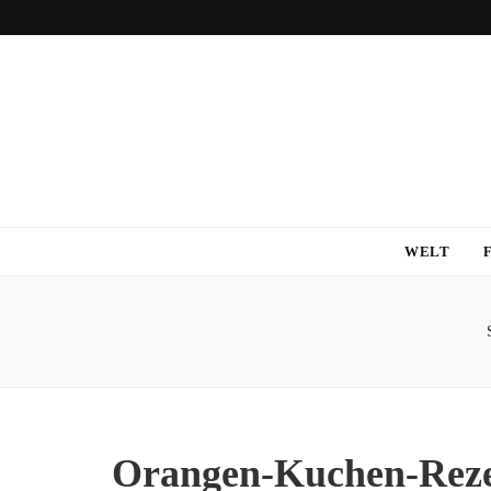
WELT
Orangen-Kuchen-Rez