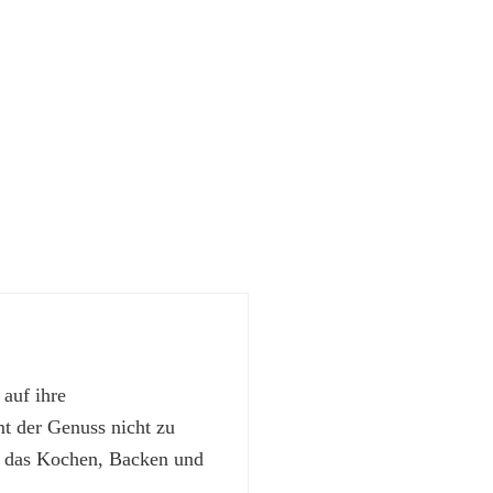
 auf ihre
 der Genuss nicht zu
t das Kochen, Backen und