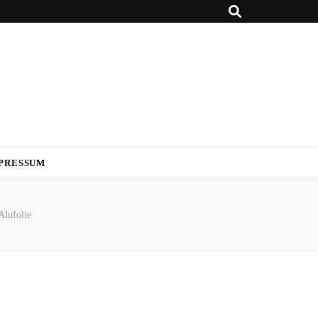
PRESSUM
Alufolie