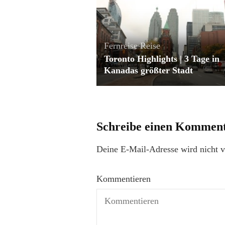
Fernreise
Reise
Toronto Highlights | 3 Tage in
Kanadas größter Stadt
Schreibe einen Kommen
Deine E-Mail-Adresse wird nicht ve
Kommentieren