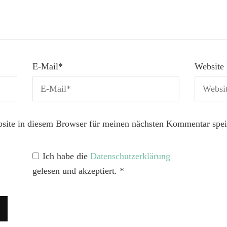
E-Mail
*
Website
ite in diesem Browser für meinen nächsten Kommentar spei
Ich habe die
Datenschutzerklärung
gelesen und akzeptiert.
*