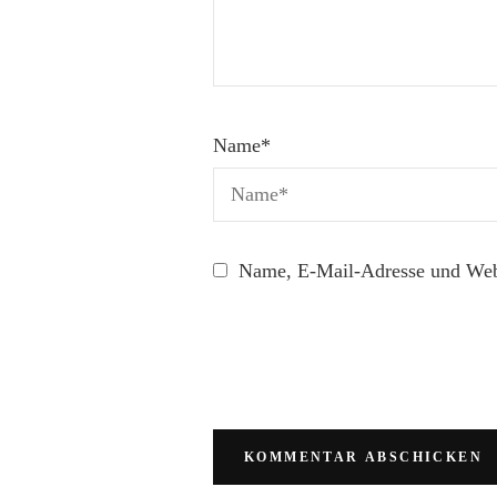
Name
*
Name, E-Mail-Adresse und Webs