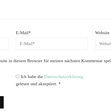
E-Mail
*
Website
ite in diesem Browser für meinen nächsten Kommentar spei
Ich habe die
Datenschutzerklärung
gelesen und akzeptiert.
*