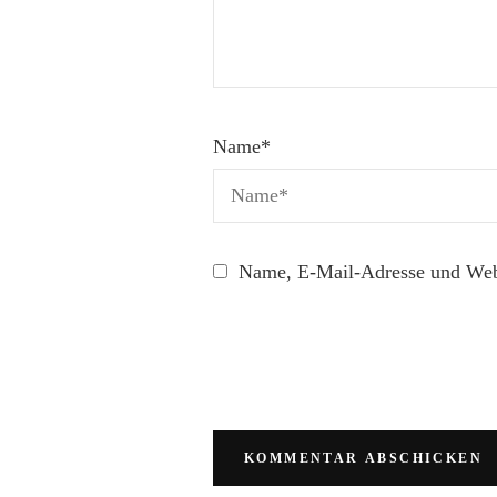
Name
*
Name, E-Mail-Adresse und Webs