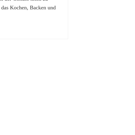
t das Kochen, Backen und