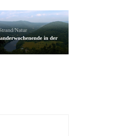
Strand/Natur
anderwochenende in der