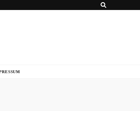
PRESSUM