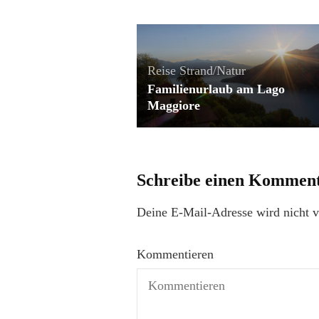
Reise
Strand/Natur
Familienurlaub am Lago
Maggiore
Schreibe einen Kommen
Deine E-Mail-Adresse wird nicht ve
Kommentieren