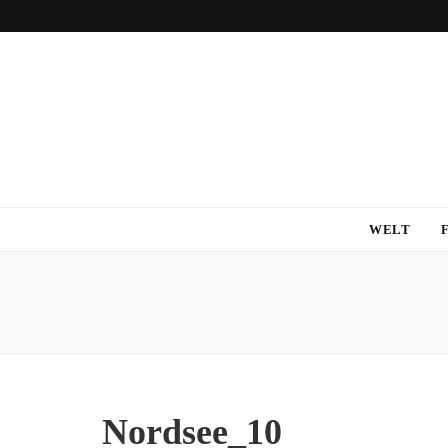
WELT
Nordsee_10