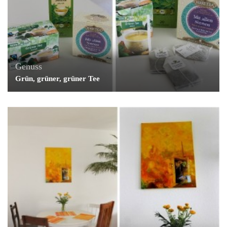
Genuss
Grün, grüner, grüner Tee