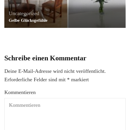
Uncategorized
Gelbe Glücksgefühle
Schreibe einen Kommentar
Deine E-Mail-Adresse wird nicht veröffentlicht.
Erforderliche Felder sind mit
*
markiert
Kommentieren