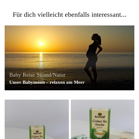
Für dich vielleicht ebenfalls interessant...
Baby
Reise
Strand/Natur
Unser Babymoon – relaxen am Meer