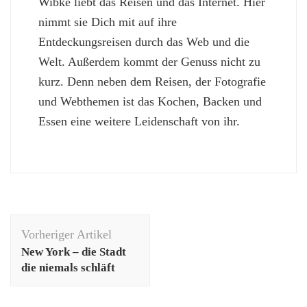
Wibke liebt das Reisen und das Internet. Hier
nimmt sie Dich mit auf ihre
Entdeckungsreisen durch das Web und die
Welt. Außerdem kommt der Genuss nicht zu
kurz. Denn neben dem Reisen, der Fotografie
und Webthemen ist das Kochen, Backen und
Essen eine weitere Leidenschaft von ihr.
Beitragsnavigation
Vorheriger Artikel
New York – die Stadt
die niemals schläft