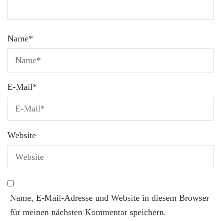
Name
*
E-Mail
*
Website
Name, E-Mail-Adresse und Website in diesem Browser
für meinen nächsten Kommentar speichern.