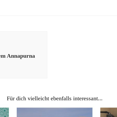
dem Annapurna
Für dich vielleicht ebenfalls interessant...