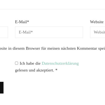
E-Mail
*
Website
ite in diesem Browser für meinen nächsten Kommentar spei
Ich habe die
Datenschutzerklärung
gelesen und akzeptiert.
*