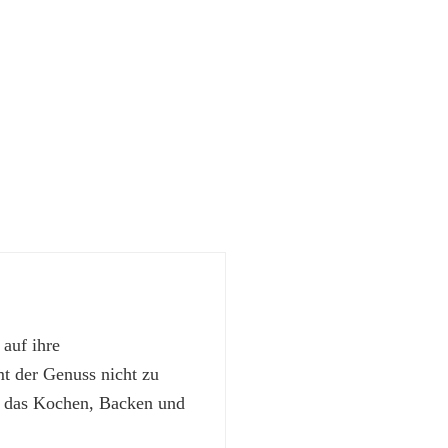
 auf ihre
 der Genuss nicht zu
t das Kochen, Backen und