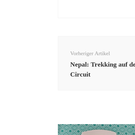
Beitragsnavigation
Vorheriger Artikel
Nepal: Trekking auf 
Circuit