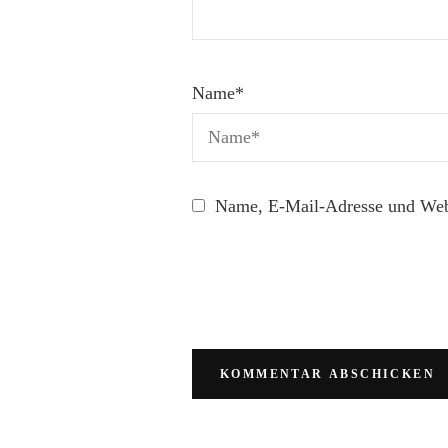
Name
*
Name, E-Mail-Adresse und Webs