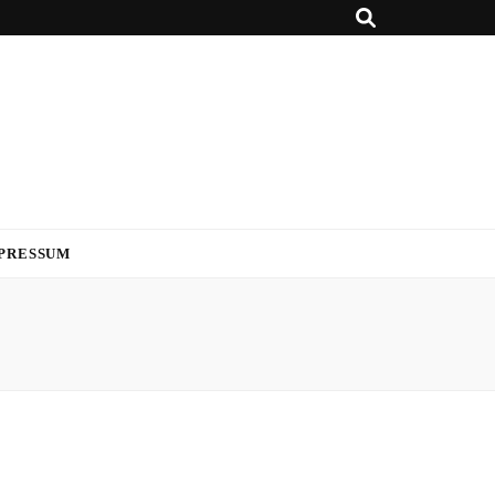
PRESSUM