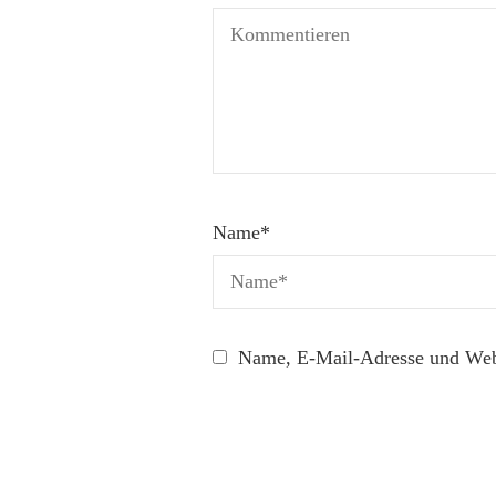
Name
*
Name, E-Mail-Adresse und Webs