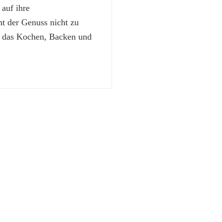
 auf ihre
 der Genuss nicht zu
t das Kochen, Backen und