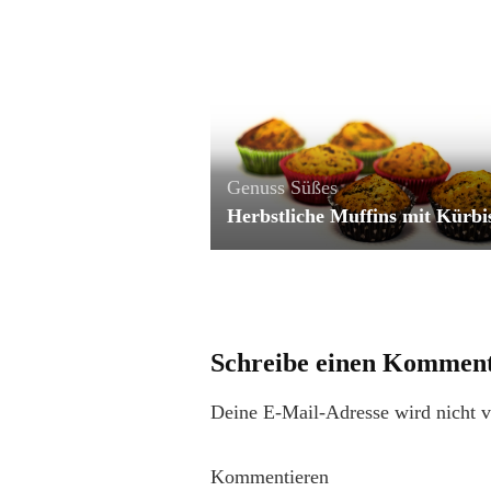
Genuss
Süßes
Herbstliche Muffins mit Kürbi
Schreibe einen Kommen
Deine E-Mail-Adresse wird nicht ve
Kommentieren