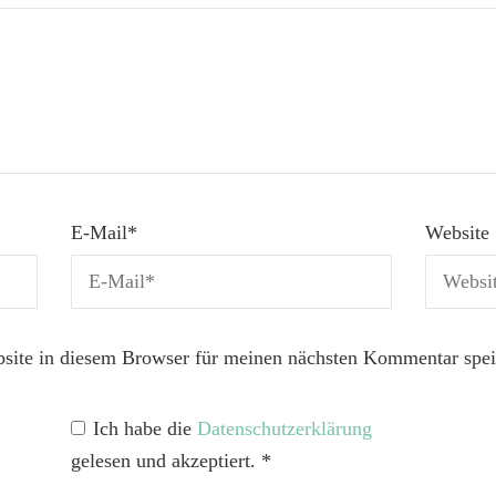
E-Mail
*
Website
ite in diesem Browser für meinen nächsten Kommentar spei
Ich habe die
Datenschutzerklärung
gelesen und akzeptiert.
*