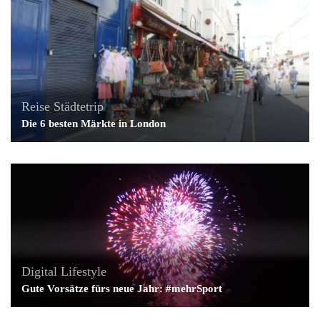
Reise
Städtetrip
Die 6 besten Märkte in London
Digital Lifestyle
Gute Vorsätze fürs neue Jahr: #mehrSport