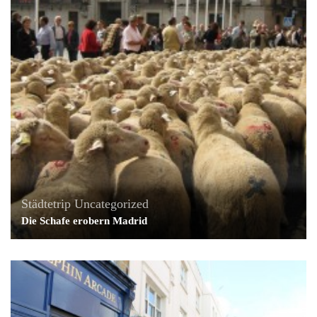
Städtetrip
Uncategorized
Die Schafe erobern Madrid