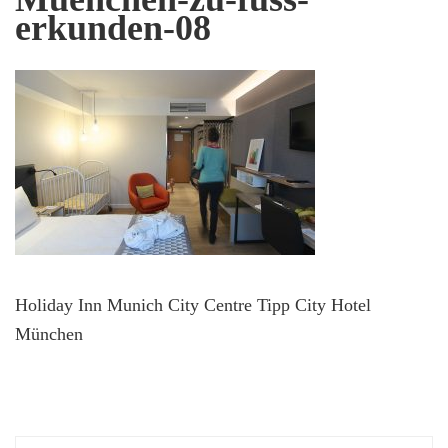
erkunden-08
Holiday Inn Munich City Centre Tipp City Hotel
München