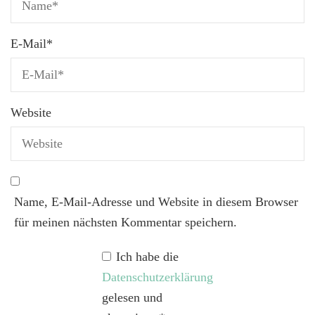
E-Mail
*
Website
Name, E-Mail-Adresse und Website in diesem Browser
für meinen nächsten Kommentar speichern.
Ich habe die
Datenschutzerklärung
gelesen und