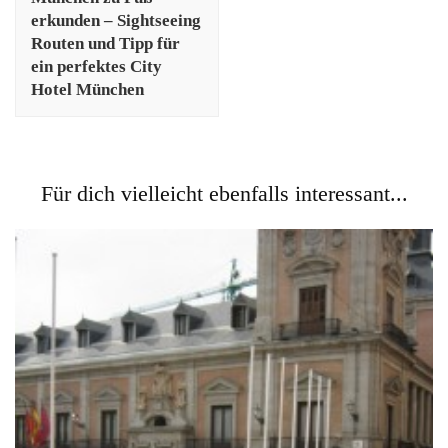
erkunden – Sightseeing
Routen und Tipp für
ein perfektes City
Hotel München
Für dich vielleicht ebenfalls interessant...