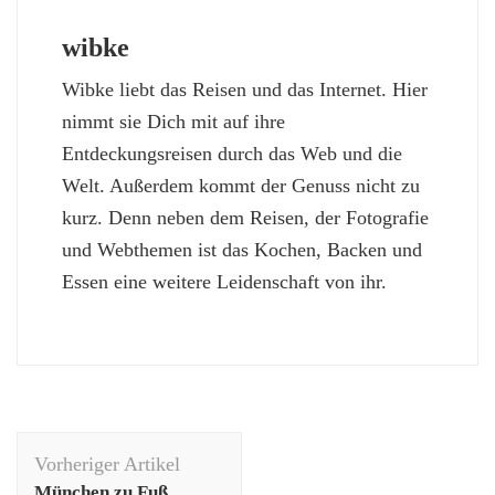
wibke
Wibke liebt das Reisen und das Internet. Hier
nimmt sie Dich mit auf ihre
Entdeckungsreisen durch das Web und die
Welt. Außerdem kommt der Genuss nicht zu
kurz. Denn neben dem Reisen, der Fotografie
und Webthemen ist das Kochen, Backen und
Essen eine weitere Leidenschaft von ihr.
Beitragsnavigation
Vorheriger Artikel
München zu Fuß