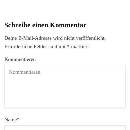
Schreibe einen Kommentar
Deine E-Mail-Adresse wird nicht veröffentlicht.
Erforderliche Felder sind mit
*
markiert
Kommentieren
Name
*