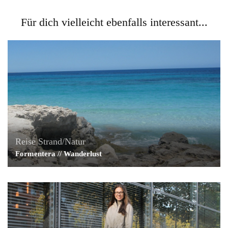
Für dich vielleicht ebenfalls interessant...
Reise
Strand/Natur
Formentera // Wanderlust