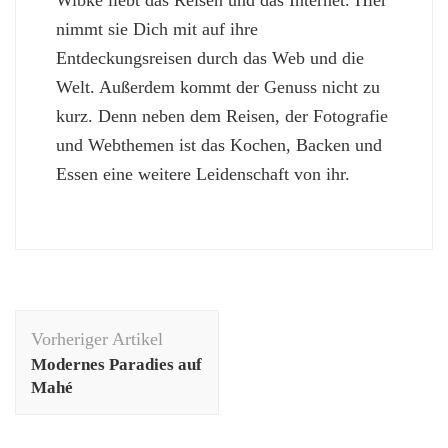
Wibke liebt das Reisen und das Internet. Hier
nimmt sie Dich mit auf ihre
Entdeckungsreisen durch das Web und die
Welt. Außerdem kommt der Genuss nicht zu
kurz. Denn neben dem Reisen, der Fotografie
und Webthemen ist das Kochen, Backen und
Essen eine weitere Leidenschaft von ihr.
Beitragsnavigation
Vorheriger Artikel
Modernes Paradies auf
Mahé