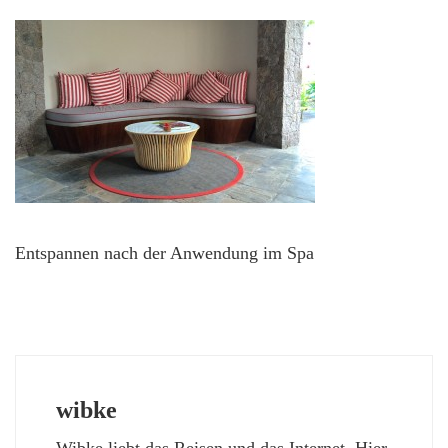
Entspannen nach der Anwendung im Spa
wibke