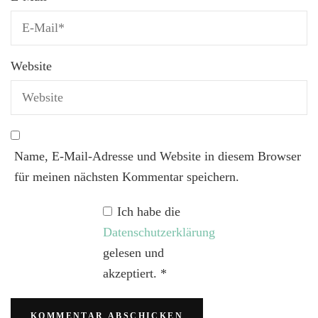
Website
Name, E-Mail-Adresse und Website in diesem Browser
für meinen nächsten Kommentar speichern.
Ich habe die
Datenschutzerklärung
gelesen und
akzeptiert.
*