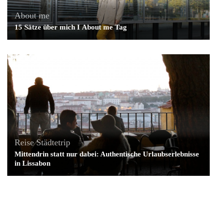
About me
15 Sätze über mich Ι About me Tag
Reise
Städtetrip
Mittendrin statt nur dabei: Authentische Urlaubserlebnisse
in Lissabon