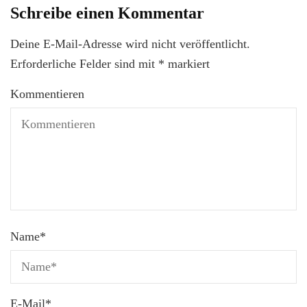
Schreibe einen Kommentar
Deine E-Mail-Adresse wird nicht veröffentlicht.
Erforderliche Felder sind mit
*
markiert
Kommentieren
Name
*
E-Mail
*