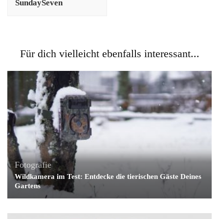
SundaySeven
Für dich vielleicht ebenfalls interessant...
Fotografie
Wildkamera im Test: Entdecke die tierischen Gäste Deines
Gartens