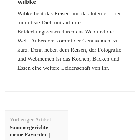
wibke
Wibke liebt das Reisen und das Internet. Hier
nimmt sie Dich mit auf ihre
Entdeckungsreisen durch das Web und die
Welt. Außerdem kommt der Genuss nicht zu
kurz. Denn neben dem Reisen, der Fotografie
und Webthemen ist das Kochen, Backen und
Essen eine weitere Leidenschaft von ihr.
Beitragsnavigation
Vorheriger Artikel
Sommergerichte –
meine Favoriten |