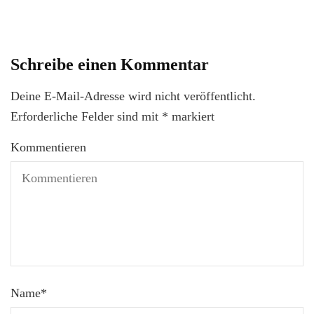
Schreibe einen Kommentar
Deine E-Mail-Adresse wird nicht veröffentlicht.
Erforderliche Felder sind mit
*
markiert
Kommentieren
Name
*