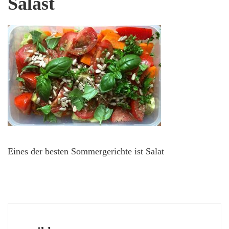
Salast
Eines der besten Sommergerichte ist Salat