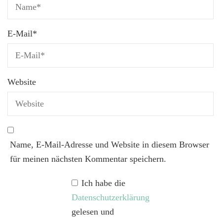
E-Mail
*
Website
Name, E-Mail-Adresse und Website in diesem Browser
für meinen nächsten Kommentar speichern.
Ich habe die
Datenschutzerklärung
gelesen und