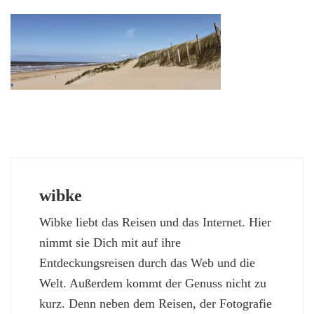
wibke
Wibke liebt das Reisen und das Internet. Hier
nimmt sie Dich mit auf ihre
Entdeckungsreisen durch das Web und die
Welt. Außerdem kommt der Genuss nicht zu
kurz. Denn neben dem Reisen, der Fotografie