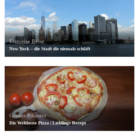
Fernreise
Reise
New York – die Stadt die niemals schläft
Genuss
Pikantes
Die Weltbeste Pizza | Lieblings Rezept