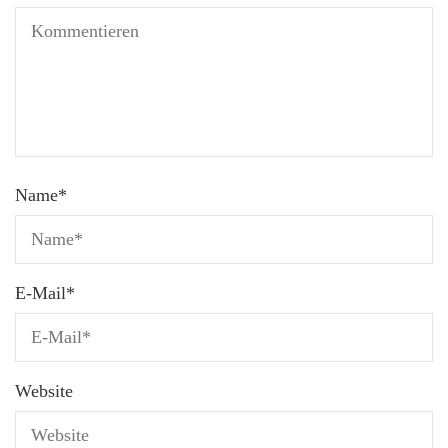
Name
*
E-Mail
*
Website