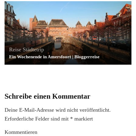
Reise
Städtetrip
Ein Wochenende in Amersfoort | Bloggerreise
Schreibe einen Kommentar
Deine E-Mail-Adresse wird nicht veröffentlicht.
Erforderliche Felder sind mit
*
markiert
Kommentieren