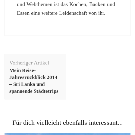
und Webthemen ist das Kochen, Backen und
Essen eine weitere Leidenschaft von ihr.
Beitragsnavigation
Vorheriger Artikel
Mein Reise-
Jahresrückblick 2014
– Sri Lanka und
spannende Städtetrips
Für dich vielleicht ebenfalls interessant...