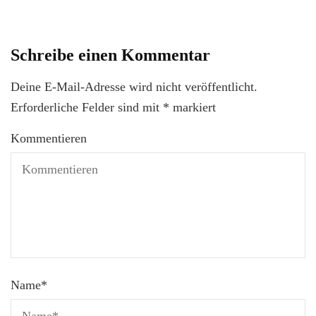
Schreibe einen Kommentar
Deine E-Mail-Adresse wird nicht veröffentlicht.
Erforderliche Felder sind mit
*
markiert
Kommentieren
Name
*