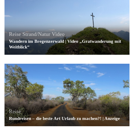
Reise
Strand/Natur
Video
Wandern im Bregenzerwald | Video „Gratwanderung mit
Weitblick“
Reise
Rundreisen – die beste Art Urlaub zu machen?! | Anzeige