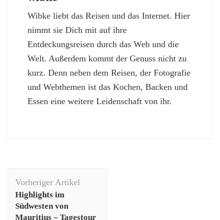
Wibke liebt das Reisen und das Internet. Hier
nimmt sie Dich mit auf ihre
Entdeckungsreisen durch das Web und die
Welt. Außerdem kommt der Genuss nicht zu
kurz. Denn neben dem Reisen, der Fotografie
und Webthemen ist das Kochen, Backen und
Essen eine weitere Leidenschaft von ihr.
Beitragsnavigation
Vorheriger Artikel
Highlights im
Südwesten von
Mauritius – Tagestour