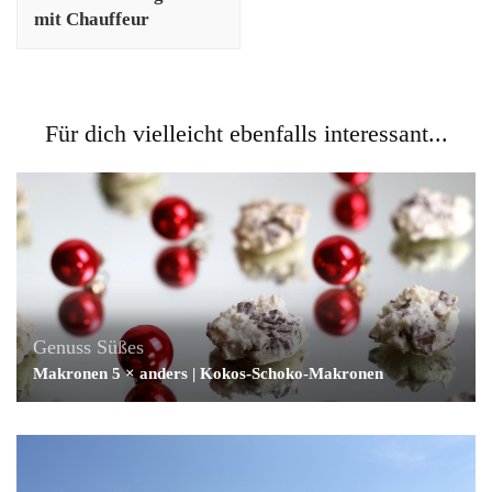
mit Chauffeur
Für dich vielleicht ebenfalls interessant...
Genuss
Süßes
Makronen 5 × anders | Kokos-Schoko-Makronen