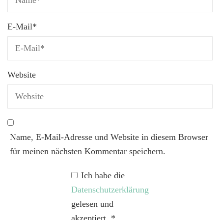
E-Mail
*
Website
Name, E-Mail-Adresse und Website in diesem Browser
für meinen nächsten Kommentar speichern.
Ich habe die
Datenschutzerklärung
gelesen und
akzeptiert.
*