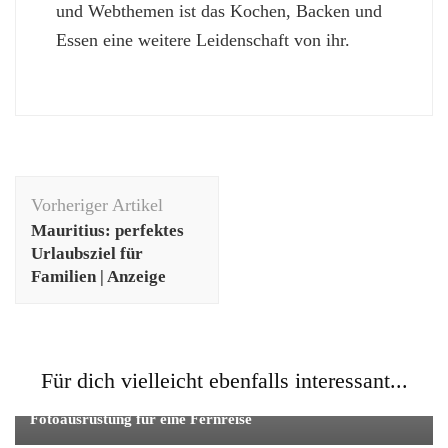
und Webthemen ist das Kochen, Backen und
Essen eine weitere Leidenschaft von ihr.
Beitragsnavigation
Vorheriger Artikel
Mauritius: perfektes
Urlaubsziel für
Familien | Anzeige
Für dich vielleicht ebenfalls interessant...
Fotografie
Fotoausrüstung für eine Fernreise