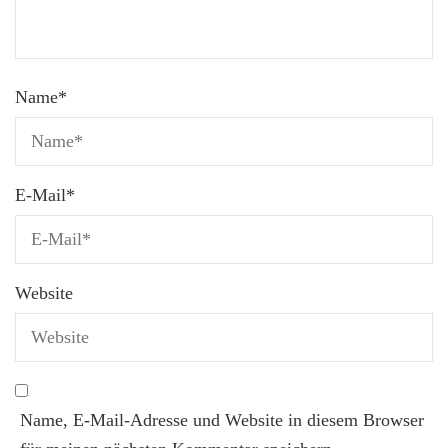
Name
*
E-Mail
*
Website
Name, E-Mail-Adresse und Website in diesem Browser