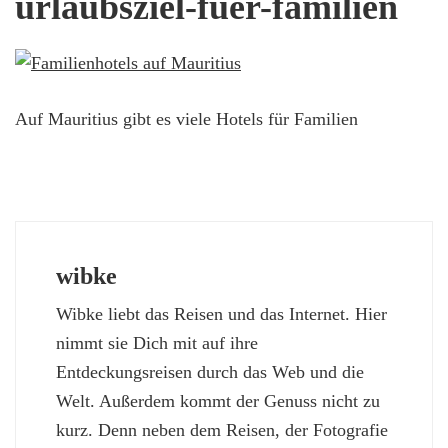
urlaubsziel-fuer-familien
Auf Mauritius gibt es viele Hotels für Familien
wibke
Wibke liebt das Reisen und das Internet. Hier
nimmt sie Dich mit auf ihre
Entdeckungsreisen durch das Web und die
Welt. Außerdem kommt der Genuss nicht zu
kurz. Denn neben dem Reisen, der Fotografie