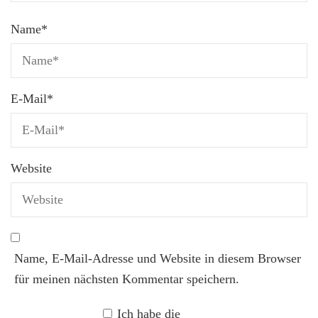
Name
*
E-Mail
*
Website
Name, E-Mail-Adresse und Website in diesem Browser
für meinen nächsten Kommentar speichern.
Ich habe die