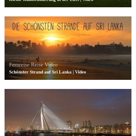
Fernreise
Reise
Video
Schönster Strand auf Sri Lanka | Video