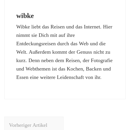
wibke
Wibke liebt das Reisen und das Internet. Hier
nimmt sie Dich mit auf ihre
Entdeckungsreisen durch das Web und die
Welt. Außerdem kommt der Genuss nicht zu
kurz. Denn neben dem Reisen, der Fotografie
und Webthemen ist das Kochen, Backen und
Essen eine weitere Leidenschaft von ihr.
Beitragsnavigation
Vorheriger Artikel