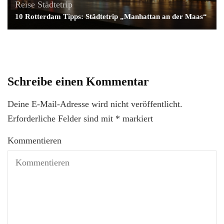
Reise
Städtetrip
10 Rotterdam Tipps: Städtetrip „Manhattan an der Maas“
Schreibe einen Kommentar
Deine E-Mail-Adresse wird nicht veröffentlicht.
Erforderliche Felder sind mit
*
markiert
Kommentieren