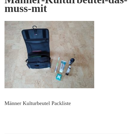
muss-mit
Männer Kulturbeutel Packliste