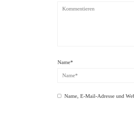
Name
*
Name, E-Mail-Adresse und Webs