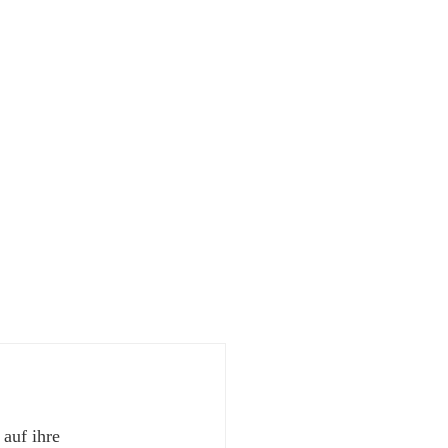
 auf ihre