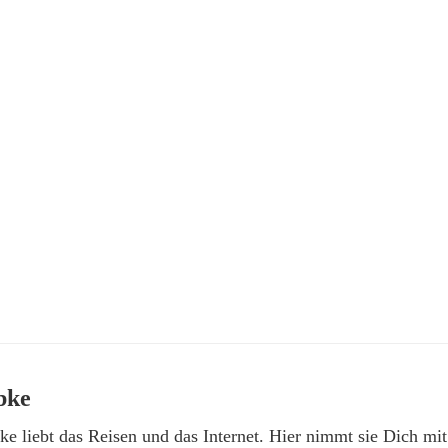
bke
e liebt das Reisen und das Internet. Hier nimmt sie Dich mit