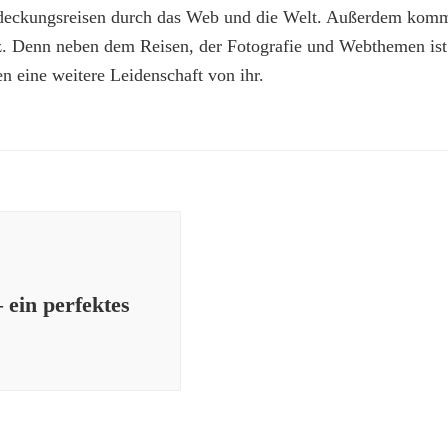
deckungsreisen durch das Web und die Welt. Außerdem kommt
z. Denn neben dem Reisen, der Fotografie und Webthemen is
n eine weitere Leidenschaft von ihr.
ein perfektes