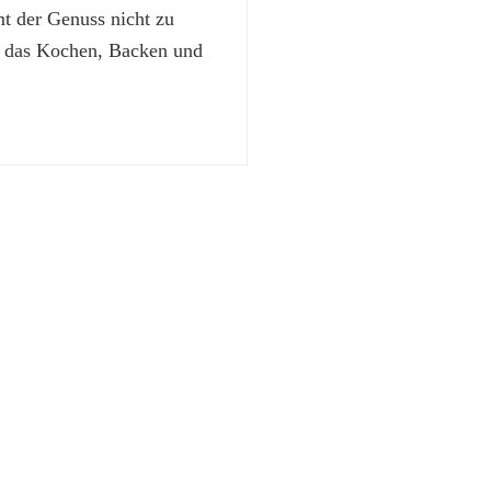
 der Genuss nicht zu
t das Kochen, Backen und