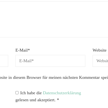
E-Mail
*
Website
ite in diesem Browser für meinen nächsten Kommentar spei
Ich habe die
Datenschutzerklärung
gelesen und akzeptiert.
*