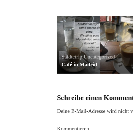
Städtetrip
Uncategorized
Café in Madrid
Schreibe einen Kommen
Deine E-Mail-Adresse wird nicht ve
Kommentieren