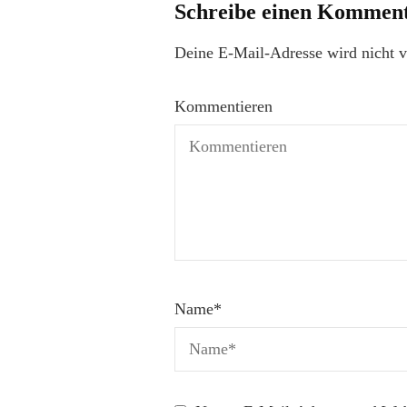
Schreibe einen Kommen
Deine E-Mail-Adresse wird nicht ve
Kommentieren
Name
*