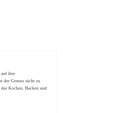
 auf ihre
 der Genuss nicht zu
t das Kochen, Backen und