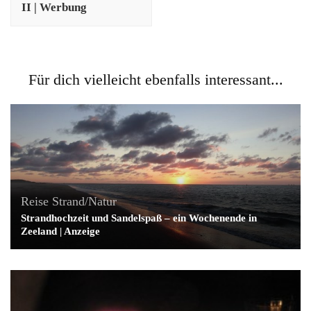
II | Werbung
Für dich vielleicht ebenfalls interessant...
Reise
Strand/Natur
Strandhochzeit und Sandelspaß – ein Wochenende in
Zeeland | Anzeige