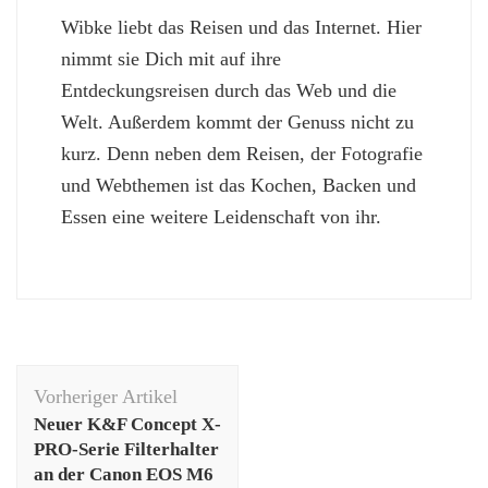
Wibke liebt das Reisen und das Internet. Hier
nimmt sie Dich mit auf ihre
Entdeckungsreisen durch das Web und die
Welt. Außerdem kommt der Genuss nicht zu
kurz. Denn neben dem Reisen, der Fotografie
und Webthemen ist das Kochen, Backen und
Essen eine weitere Leidenschaft von ihr.
Beitragsnavigation
Vorheriger Artikel
Neuer K&F Concept X-
PRO-Serie Filterhalter
an der Canon EOS M6