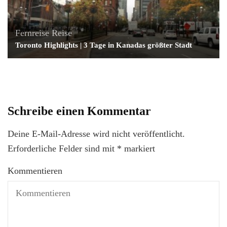
Fernreise
Reise
Toronto Highlights | 3 Tage in Kanadas größter Stadt
Schreibe einen Kommentar
Deine E-Mail-Adresse wird nicht veröffentlicht.
Erforderliche Felder sind mit
*
markiert
Kommentieren