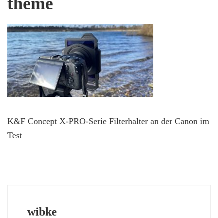
theme
K&F Concept X-PRO-Serie Filterhalter an der Canon im
Test
wibke