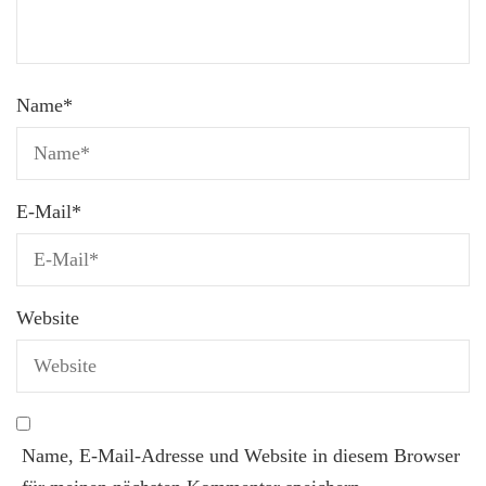
Name
*
E-Mail
*
Website
Name, E-Mail-Adresse und Website in diesem Browser