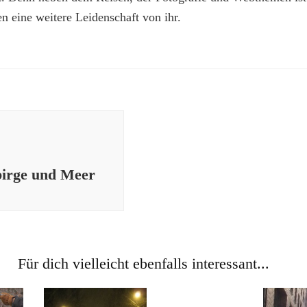
n eine weitere Leidenschaft von ihr.
irge und Meer
Für dich vielleicht ebenfalls interessant...