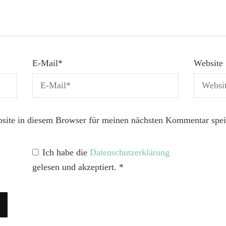
E-Mail
*
Website
ite in diesem Browser für meinen nächsten Kommentar spei
Ich habe die
Datenschutzerklärung
gelesen und akzeptiert.
*