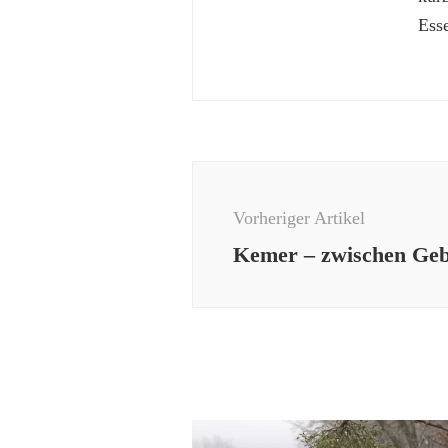
Esse
Beitragsnavigation
Vorheriger Artikel
Kemer – zwischen Geb