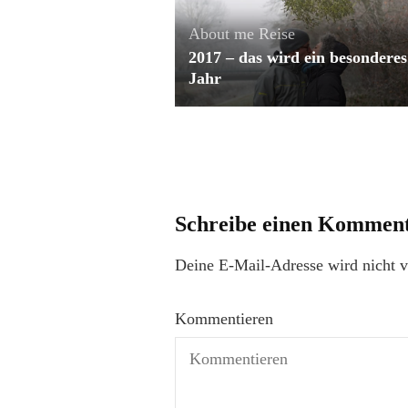
About me
Reise
2017 – das wird ein besonderes
Jahr
Schreibe einen Kommen
Deine E-Mail-Adresse wird nicht ve
Kommentieren