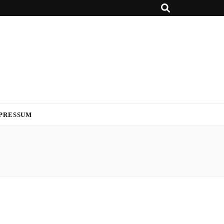
PRESSUM