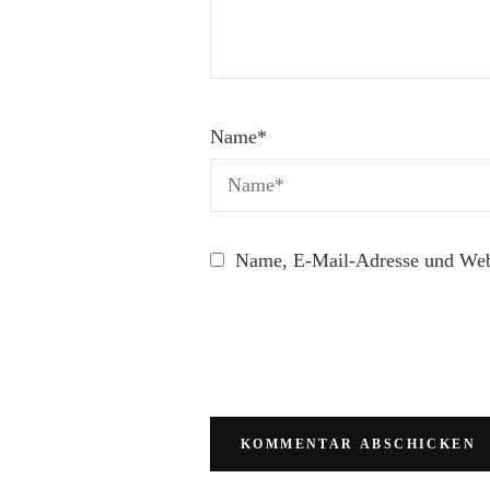
Name
*
Name, E-Mail-Adresse und Webs