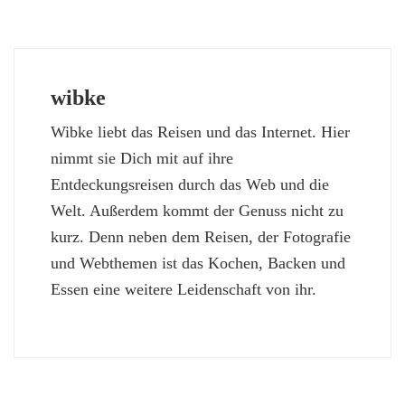
wibke
Wibke liebt das Reisen und das Internet. Hier
nimmt sie Dich mit auf ihre
Entdeckungsreisen durch das Web und die
Welt. Außerdem kommt der Genuss nicht zu
kurz. Denn neben dem Reisen, der Fotografie
und Webthemen ist das Kochen, Backen und
Essen eine weitere Leidenschaft von ihr.