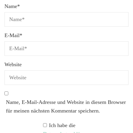
Name
*
E-Mail
*
Website
Name, E-Mail-Adresse und Website in diesem Browser
für meinen nächsten Kommentar speichern.
Ich habe die