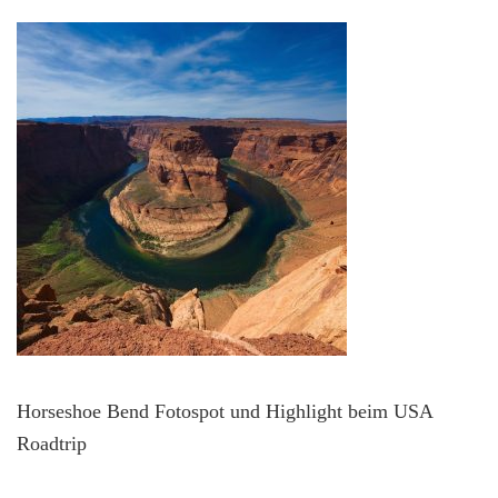
Horseshoe Bend Fotospot und Highlight beim USA
Roadtrip