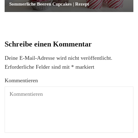
Sommerliche Beeren Cupcakes | Rezept
Schreibe einen Kommentar
Deine E-Mail-Adresse wird nicht veröffentlicht.
Erforderliche Felder sind mit
*
markiert
Kommentieren