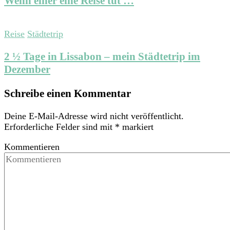
Wenn einer eine Reise tut …
Reise
Städtetrip
2 ½ Tage in Lissabon – mein Städtetrip im
Dezember
Schreibe einen Kommentar
Deine E-Mail-Adresse wird nicht veröffentlicht.
Erforderliche Felder sind mit
*
markiert
Kommentieren