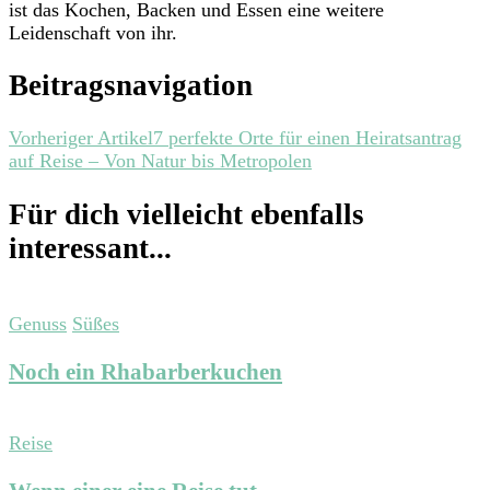
ist das Kochen, Backen und Essen eine weitere
Leidenschaft von ihr.
Beitragsnavigation
Vorheriger Artikel
7 perfekte Orte für einen Heiratsantrag
auf Reise – Von Natur bis Metropolen
Für dich vielleicht ebenfalls
interessant...
Genuss
Süßes
Noch ein Rhabarberkuchen
Reise