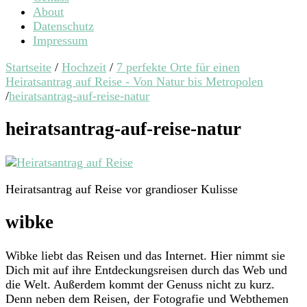
About
Datenschutz
Impressum
Startseite
/
Hochzeit
/
7 perfekte Orte für einen
Heiratsantrag auf Reise - Von Natur bis Metropolen
/
heiratsantrag-auf-reise-natur
heiratsantrag-auf-reise-natur
Heiratsantrag auf Reise vor grandioser Kulisse
wibke
Wibke liebt das Reisen und das Internet. Hier nimmt sie
Dich mit auf ihre Entdeckungsreisen durch das Web und
die Welt. Außerdem kommt der Genuss nicht zu kurz.
Denn neben dem Reisen, der Fotografie und Webthemen