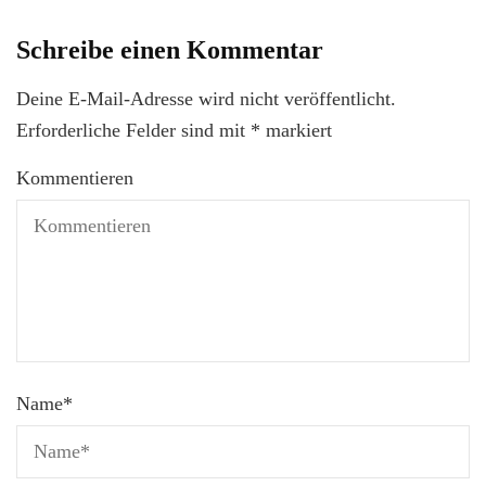
Schreibe einen Kommentar
Deine E-Mail-Adresse wird nicht veröffentlicht.
Erforderliche Felder sind mit
*
markiert
Kommentieren
Name
*