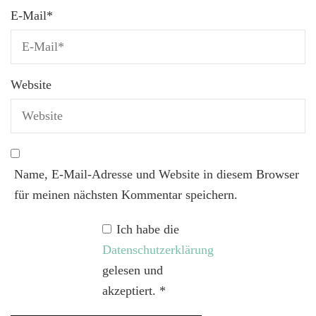
E-Mail
*
Website
Name, E-Mail-Adresse und Website in diesem Browser
für meinen nächsten Kommentar speichern.
Ich habe die
Datenschutzerklärung
gelesen und
akzeptiert.
*