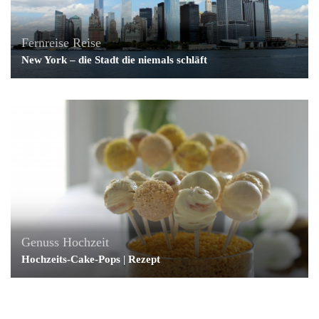
Fernreise
Reise
New York – die Stadt die niemals schläft
Genuss
Hochzeit
Hochzeits-Cake-Pops | Rezept