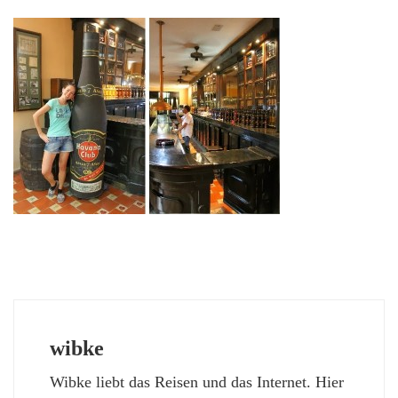
wibke
Wibke liebt das Reisen und das Internet. Hier