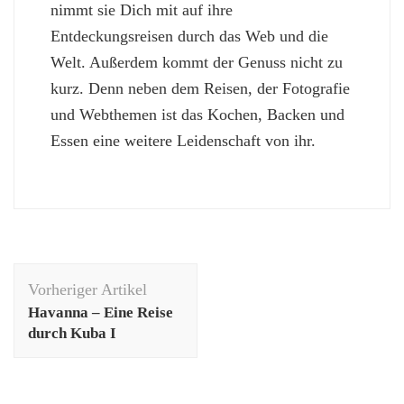
nimmt sie Dich mit auf ihre
Entdeckungsreisen durch das Web und die
Welt. Außerdem kommt der Genuss nicht zu
kurz. Denn neben dem Reisen, der Fotografie
und Webthemen ist das Kochen, Backen und
Essen eine weitere Leidenschaft von ihr.
Beitragsnavigation
Vorheriger Artikel
Havanna – Eine Reise
durch Kuba I