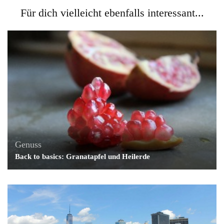
Für dich vielleicht ebenfalls interessant...
Genuss
Back to basics: Granatapfel und Heilerde