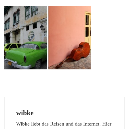
wibke
Wibke liebt das Reisen und das Internet. Hier