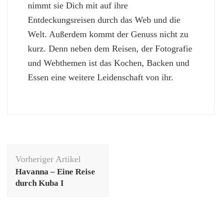
nimmt sie Dich mit auf ihre
Entdeckungsreisen durch das Web und die
Welt. Außerdem kommt der Genuss nicht zu
kurz. Denn neben dem Reisen, der Fotografie
und Webthemen ist das Kochen, Backen und
Essen eine weitere Leidenschaft von ihr.
Beitragsnavigation
Vorheriger Artikel
Havanna – Eine Reise
durch Kuba I