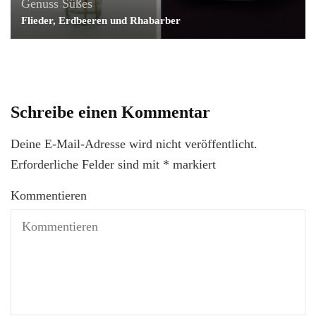
Genuss
Süßes
Flieder, Erdbeeren und Rhabarber
Schreibe einen Kommentar
Deine E-Mail-Adresse wird nicht veröffentlicht.
Erforderliche Felder sind mit
*
markiert
Kommentieren