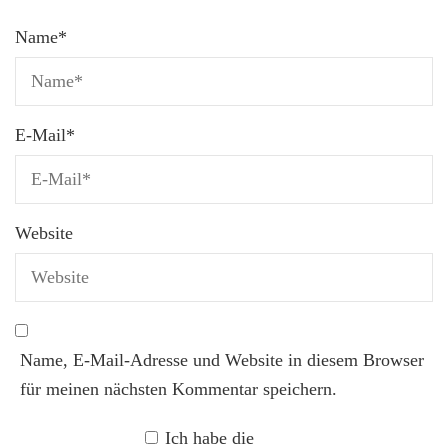
Name
*
E-Mail
*
Website
Name, E-Mail-Adresse und Website in diesem Browser
für meinen nächsten Kommentar speichern.
Ich habe die