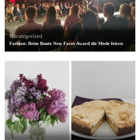
Uncategorized
Fashion: Beim Bunte New Faces Award die Mode feiern