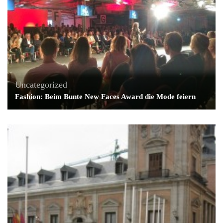
Uncategorized
Fashion: Beim Bunte New Faces Award die Mode feiern