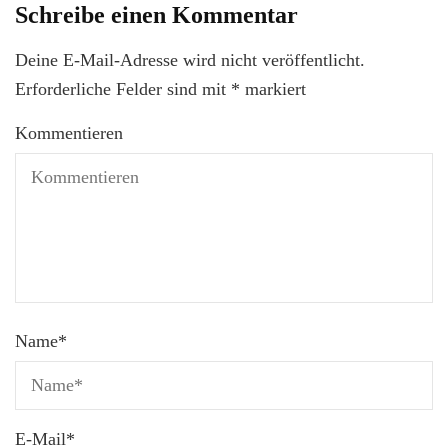
Schreibe einen Kommentar
Deine E-Mail-Adresse wird nicht veröffentlicht.
Erforderliche Felder sind mit
*
markiert
Kommentieren
Name
*
E-Mail
*