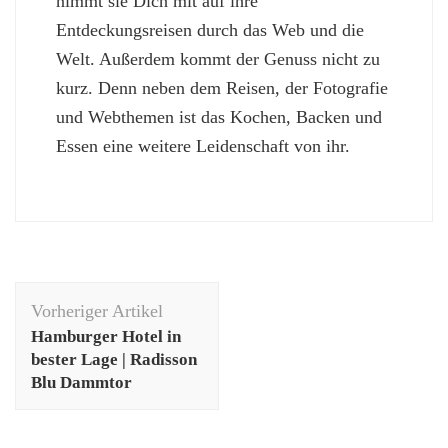
nimmt sie Dich mit auf ihre
Entdeckungsreisen durch das Web und die
Welt. Außerdem kommt der Genuss nicht zu
kurz. Denn neben dem Reisen, der Fotografie
und Webthemen ist das Kochen, Backen und
Essen eine weitere Leidenschaft von ihr.
Beitragsnavigation
Vorheriger Artikel
Hamburger Hotel in
bester Lage | Radisson
Blu Dammtor