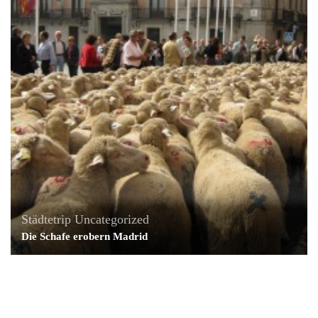
Städtetrip
Uncategorized
Die Schafe erobern Madrid