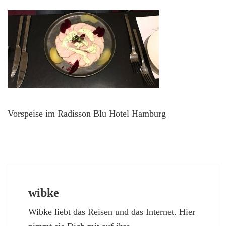
Vorspeise im Radisson Blu Hotel Hamburg
wibke
Wibke liebt das Reisen und das Internet. Hier