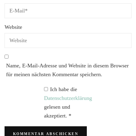
Website
Name, E-Mail-Adresse und Website in diesem Browser
für meinen nächsten Kommentar speichern.
Ich habe die
Datenschutzerklärung
gelesen und
akzeptiert.
*