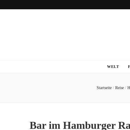
WELT
Startseite
/
Reise
/
H
Bar im Hamburger Ra