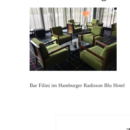
Bar Filini im Hamburger Radisson Blu Hotel