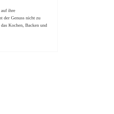
 auf ihre
 der Genuss nicht zu
t das Kochen, Backen und