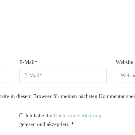
E-Mail
*
Website
ite in diesem Browser für meinen nächsten Kommentar spei
Ich habe die
Datenschutzerklärung
gelesen und akzeptiert.
*