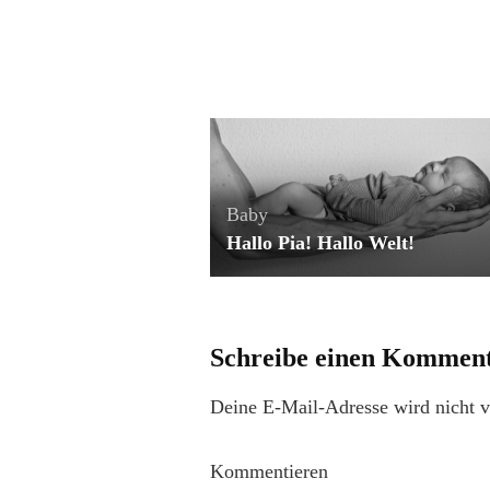
Baby
Hallo Pia! Hallo Welt!
Schreibe einen Kommen
Deine E-Mail-Adresse wird nicht ve
Kommentieren