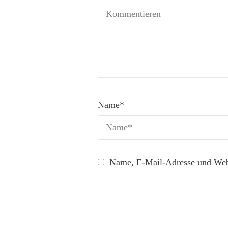
Name
*
Name, E-Mail-Adresse und Webs