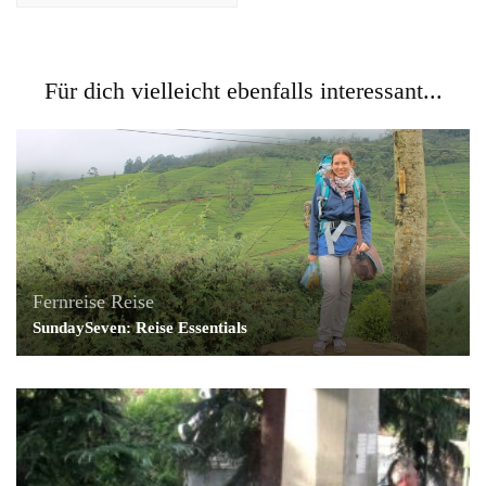
Für dich vielleicht ebenfalls interessant...
Fernreise
Reise
SundaySeven: Reise Essentials