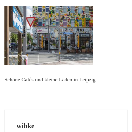
Schöne Cafés und kleine Läden in Leipzig
wibke