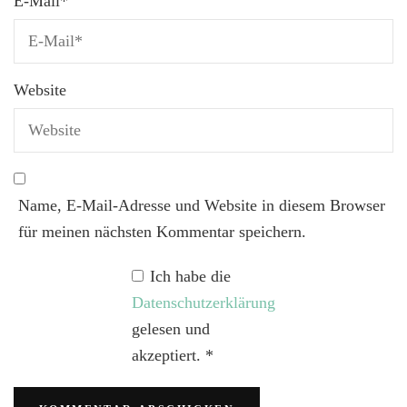
E-Mail
*
Website
Name, E-Mail-Adresse und Website in diesem Browser
für meinen nächsten Kommentar speichern.
Ich habe die
Datenschutzerklärung
gelesen und
akzeptiert.
*