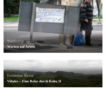
Städtetrip
Warten auf Arbeit
Fernreise
Reise
Viñales – Eine Reise durch Kuba II