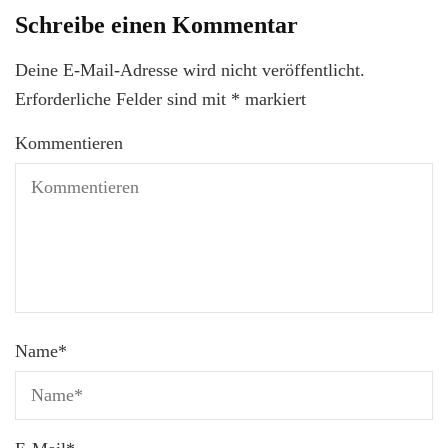
Schreibe einen Kommentar
Deine E-Mail-Adresse wird nicht veröffentlicht.
Erforderliche Felder sind mit
*
markiert
Kommentieren
Name
*