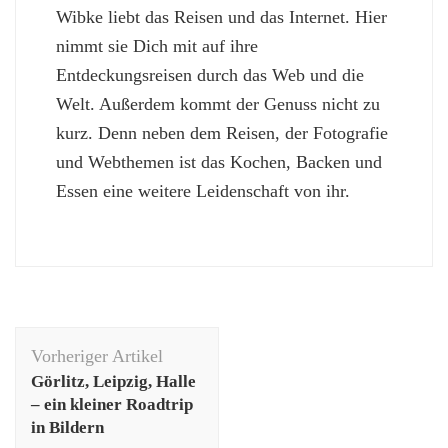
Wibke liebt das Reisen und das Internet. Hier
nimmt sie Dich mit auf ihre
Entdeckungsreisen durch das Web und die
Welt. Außerdem kommt der Genuss nicht zu
kurz. Denn neben dem Reisen, der Fotografie
und Webthemen ist das Kochen, Backen und
Essen eine weitere Leidenschaft von ihr.
Beitragsnavigation
Vorheriger Artikel
Görlitz, Leipzig, Halle
– ein kleiner Roadtrip
in Bildern