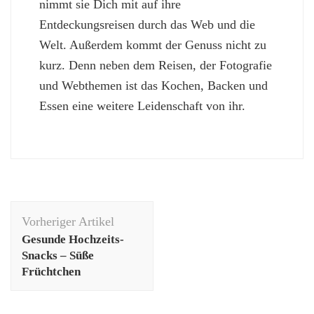
nimmt sie Dich mit auf ihre
Entdeckungsreisen durch das Web und die
Welt. Außerdem kommt der Genuss nicht zu
kurz. Denn neben dem Reisen, der Fotografie
und Webthemen ist das Kochen, Backen und
Essen eine weitere Leidenschaft von ihr.
Beitragsnavigation
Vorheriger Artikel
Gesunde Hochzeits-
Snacks – Süße
Früchtchen