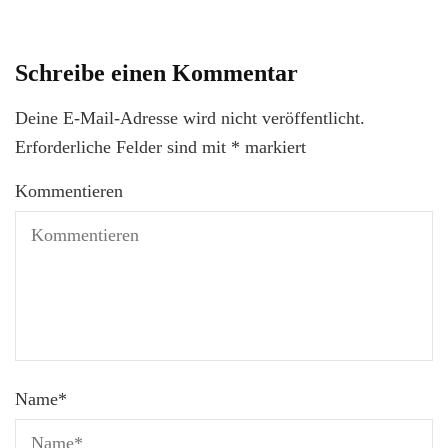
Schreibe einen Kommentar
Deine E-Mail-Adresse wird nicht veröffentlicht.
Erforderliche Felder sind mit
*
markiert
Kommentieren
Name
*