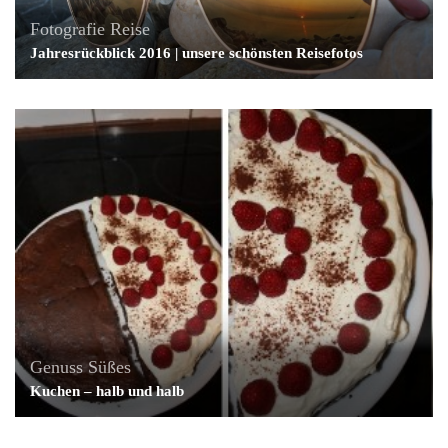
Fotografie
Reise
Jahresrückblick 2016 | unsere schönsten Reisefotos
Genuss
Süßes
Kuchen – halb und halb