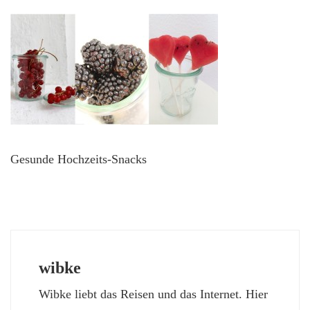
Gesunde Hochzeits-Snacks
wibke
Wibke liebt das Reisen und das Internet. Hier