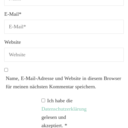
E-Mail
*
Website
Name, E-Mail-Adresse und Website in diesem Browser
für meinen nächsten Kommentar speichern.
Ich habe die
Datenschutzerklärung
gelesen und
akzeptiert.
*