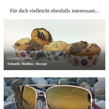
Für dich vielleicht ebenfalls interessant...
Genuss
Süßes
Schnelle Muffins | Rezept