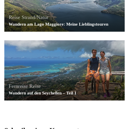
Reise
Strand/Natur
Wandern am Lago Maggiore: Meine Lieblingstouren
Fernreise
Reise
Wandern auf den Seychellen – Teil 1