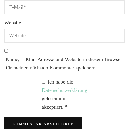
Website
Name, E-Mail-Adresse und Website in diesem Browser
für meinen nächsten Kommentar speichern.
Ich habe die
Datenschutzerklärung
gelesen und
akzeptiert.
*