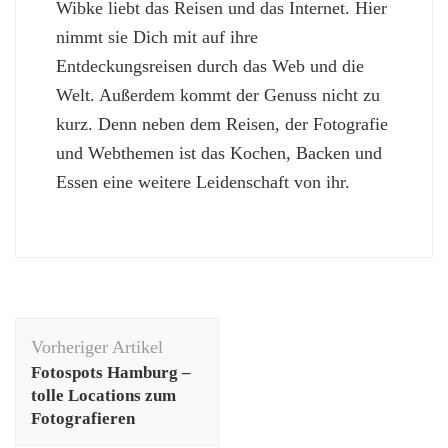
Wibke liebt das Reisen und das Internet. Hier
nimmt sie Dich mit auf ihre
Entdeckungsreisen durch das Web und die
Welt. Außerdem kommt der Genuss nicht zu
kurz. Denn neben dem Reisen, der Fotografie
und Webthemen ist das Kochen, Backen und
Essen eine weitere Leidenschaft von ihr.
Beitragsnavigation
Vorheriger Artikel
Fotospots Hamburg –
tolle Locations zum
Fotografieren