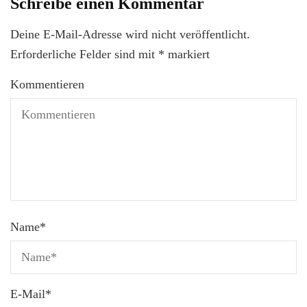
Schreibe einen Kommentar
Deine E-Mail-Adresse wird nicht veröffentlicht.
Erforderliche Felder sind mit
*
markiert
Kommentieren
Name
*
E-Mail
*