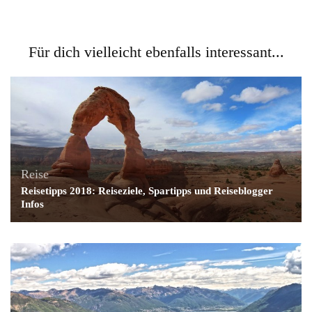
Für dich vielleicht ebenfalls interessant...
Reise
Reisetipps 2018: Reiseziele, Spartipps und Reiseblogger
Infos