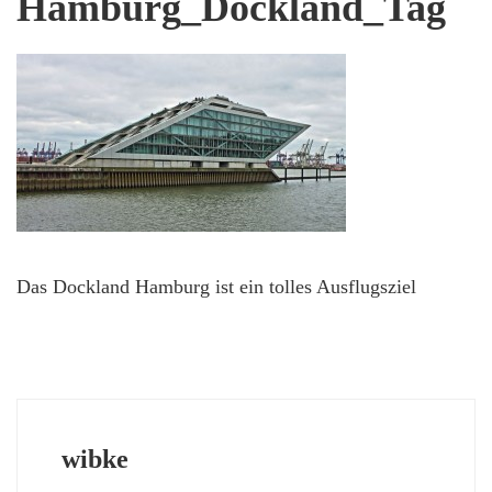
Hamburg_Dockland_Tag
Das Dockland Hamburg ist ein tolles Ausflugsziel
wibke