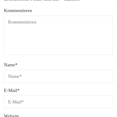
Kommentieren
Name
*
E-Mail
*
Website