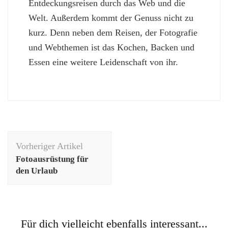
Entdeckungsreisen durch das Web und die
Welt. Außerdem kommt der Genuss nicht zu
kurz. Denn neben dem Reisen, der Fotografie
und Webthemen ist das Kochen, Backen und
Essen eine weitere Leidenschaft von ihr.
Beitragsnavigation
Vorheriger Artikel
Fotoausrüstung für
den Urlaub
Für dich vielleicht ebenfalls interessant...