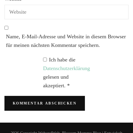
Name, E-Mail-Adresse und Website in diesem Browser
für meinen nächsten Kommentar speichern.
Ich habe die
Datenschutzerklärung
gelesen und
akzeptiert.
*