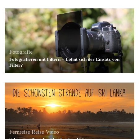
Fotografie
Fotografieren mit Filtern – Lohnt sich der Einsatz von
Filter?
Fernreise
Reise
Video