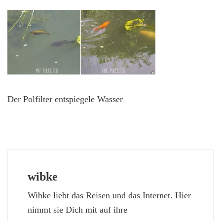
Der Polfilter entspiegele Wasser
wibke
Wibke liebt das Reisen und das Internet. Hier
nimmt sie Dich mit auf ihre