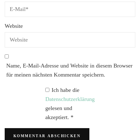
Website
Name, E-Mail-Adresse und Website in diesem Browser
für meinen nächsten Kommentar speichern.
Ich habe die
Datenschutzerklärung
gelesen und
akzeptiert.
*