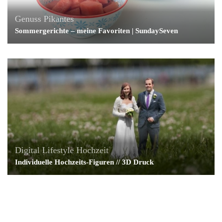
Genuss
Pikantes
Sommergerichte – meine Favoriten | SundaySeven
Digital Lifestyle
Hochzeit
Individuelle Hochzeits-Figuren // 3D Druck