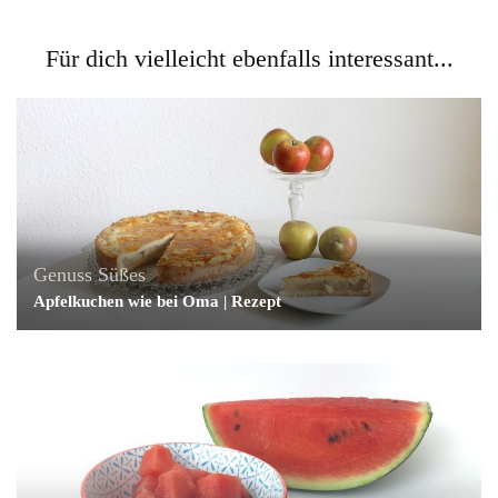
Für dich vielleicht ebenfalls interessant...
Genuss
Süßes
Apfelkuchen wie bei Oma | Rezept