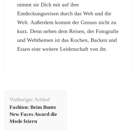
nimmt sie Dich mit auf ihre
Entdeckungsreisen durch das Web und die
Welt. Außerdem kommt der Genuss nicht zu
kurz. Denn neben dem Reisen, der Fotografie
und Webthemen ist das Kochen, Backen und
Essen eine weitere Leidenschaft von ihr.
Beitragsnavigation
Vorheriger Artikel
Fashion: Beim Bunte
New Faces Award die
Mode feiern