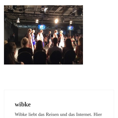
wibke
Wibke liebt das Reisen und das Internet. Hier