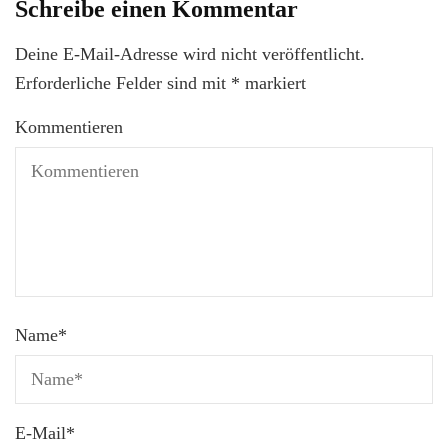
Schreibe einen Kommentar
Deine E-Mail-Adresse wird nicht veröffentlicht.
Erforderliche Felder sind mit
*
markiert
Kommentieren
Name
*
E-Mail
*