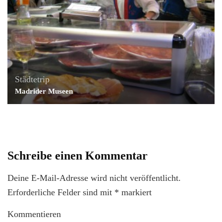
Städtetrip
Madrider Museen
Schreibe einen Kommentar
Deine E-Mail-Adresse wird nicht veröffentlicht.
Erforderliche Felder sind mit
*
markiert
Kommentieren