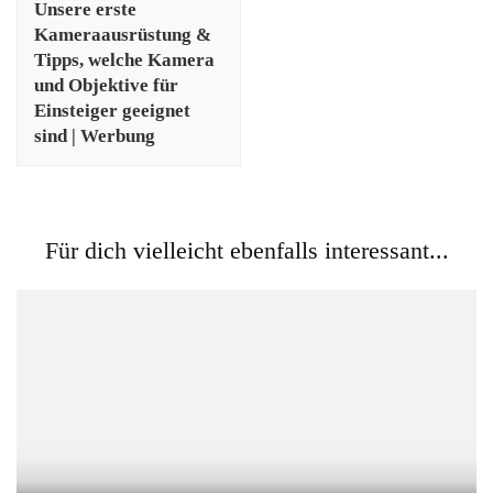
Unsere erste
Kameraausrüstung &
Tipps, welche Kamera
und Objektive für
Einsteiger geeignet
sind | Werbung
Für dich vielleicht ebenfalls interessant...