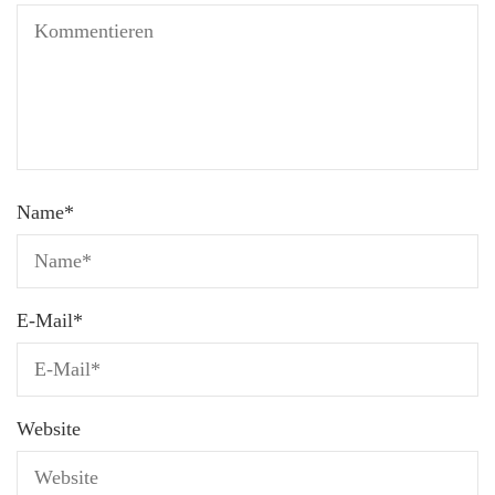
Name
*
E-Mail
*
Website