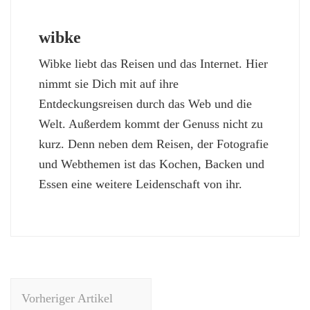
wibke
Wibke liebt das Reisen und das Internet. Hier
nimmt sie Dich mit auf ihre
Entdeckungsreisen durch das Web und die
Welt. Außerdem kommt der Genuss nicht zu
kurz. Denn neben dem Reisen, der Fotografie
und Webthemen ist das Kochen, Backen und
Essen eine weitere Leidenschaft von ihr.
Beitragsnavigation
Vorheriger Artikel