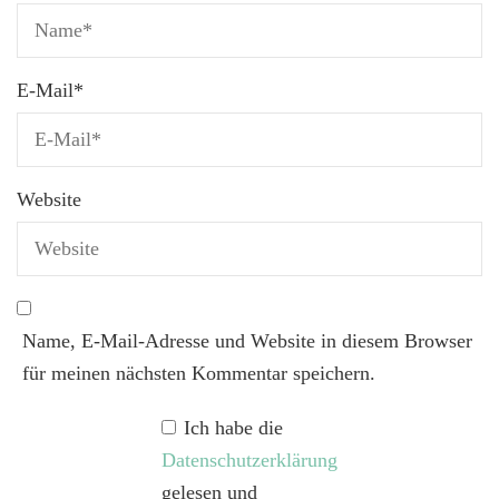
E-Mail
*
Website
Name, E-Mail-Adresse und Website in diesem Browser
für meinen nächsten Kommentar speichern.
Ich habe die
Datenschutzerklärung
gelesen und