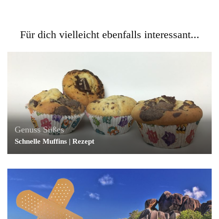
Für dich vielleicht ebenfalls interessant...
Genuss
Süßes
Schnelle Muffins | Rezept