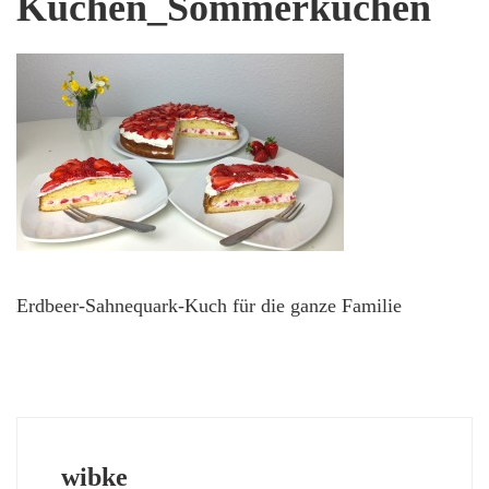
Kuchen_Sommerkuchen
Erdbeer-Sahnequark-Kuch für die ganze Familie
wibke