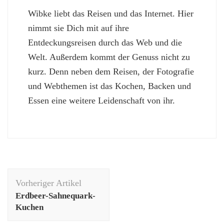
Wibke liebt das Reisen und das Internet. Hier
nimmt sie Dich mit auf ihre
Entdeckungsreisen durch das Web und die
Welt. Außerdem kommt der Genuss nicht zu
kurz. Denn neben dem Reisen, der Fotografie
und Webthemen ist das Kochen, Backen und
Essen eine weitere Leidenschaft von ihr.
Beitragsnavigation
Vorheriger Artikel
Erdbeer-Sahnequark-
Kuchen