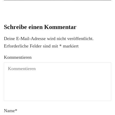
Schreibe einen Kommentar
Deine E-Mail-Adresse wird nicht veröffentlicht.
Erforderliche Felder sind mit
*
markiert
Kommentieren
Name
*