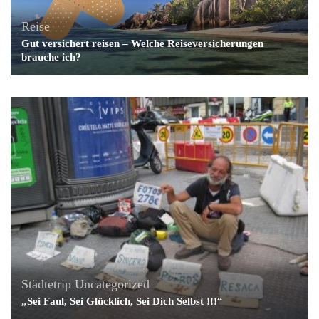
Reise
Gut versichert reisen – Welche Reiseversicherungen
brauche ich?
Städtetrip
Uncategorized
„Sei Faul, Sei Glücklich, Sei Dich Selbst !!!“