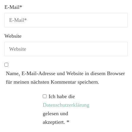
E-Mail
*
Website
Name, E-Mail-Adresse und Website in diesem Browser
für meinen nächsten Kommentar speichern.
Ich habe die
Datenschutzerklärung
gelesen und
akzeptiert.
*