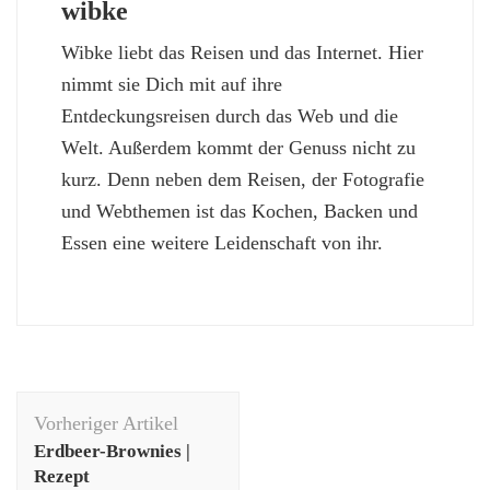
wibke
Wibke liebt das Reisen und das Internet. Hier
nimmt sie Dich mit auf ihre
Entdeckungsreisen durch das Web und die
Welt. Außerdem kommt der Genuss nicht zu
kurz. Denn neben dem Reisen, der Fotografie
und Webthemen ist das Kochen, Backen und
Essen eine weitere Leidenschaft von ihr.
Beitragsnavigation
Vorheriger Artikel
Erdbeer-Brownies |
Rezept