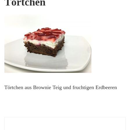
Törtchen
Törtchen aus Brownie Teig und fruchtigen Erdbeeren