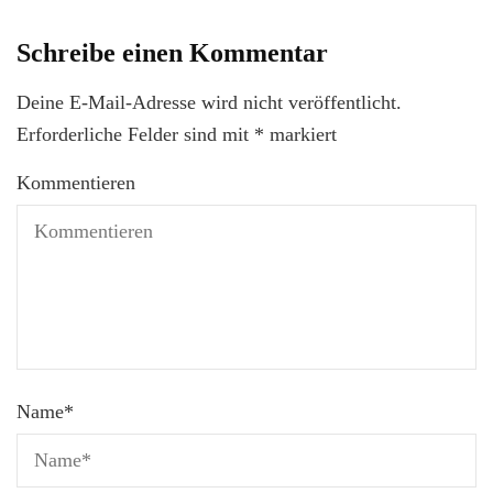
Schreibe einen Kommentar
Deine E-Mail-Adresse wird nicht veröffentlicht.
Erforderliche Felder sind mit
*
markiert
Kommentieren
Name
*