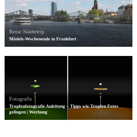
Reise
Städtetrip
Mädels-Wochenende in Frankfurt
Fotografie
Tropfenfotografie Anleitung – Tipps wie Tropfen Fotos
gelingen | Werbung