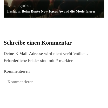
Uncategorized
Fashion: Beim Bunte New Faces Award die Mode feiern
Schreibe einen Kommentar
Deine E-Mail-Adresse wird nicht veröffentlicht.
Erforderliche Felder sind mit
*
markiert
Kommentieren