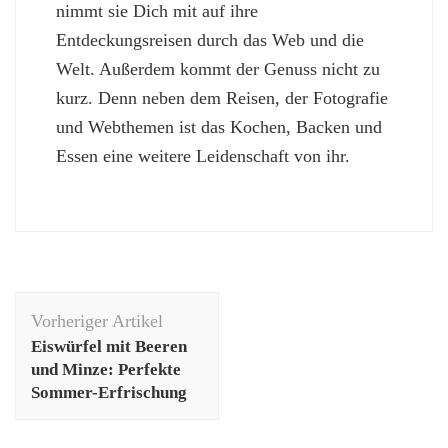
nimmt sie Dich mit auf ihre
Entdeckungsreisen durch das Web und die
Welt. Außerdem kommt der Genuss nicht zu
kurz. Denn neben dem Reisen, der Fotografie
und Webthemen ist das Kochen, Backen und
Essen eine weitere Leidenschaft von ihr.
Beitragsnavigation
Vorheriger Artikel
Eiswürfel mit Beeren
und Minze: Perfekte
Sommer-Erfrischung