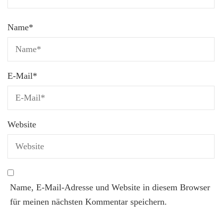
Name
*
E-Mail
*
Website
Name, E-Mail-Adresse und Website in diesem Browser
für meinen nächsten Kommentar speichern.