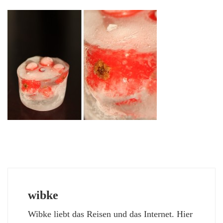
wibke
Wibke liebt das Reisen und das Internet. Hier