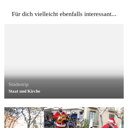
Für dich vielleicht ebenfalls interessant...
Städtetrip
Staat und Kirche