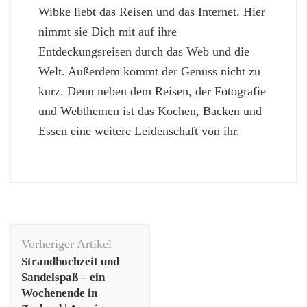
Wibke liebt das Reisen und das Internet. Hier
nimmt sie Dich mit auf ihre
Entdeckungsreisen durch das Web und die
Welt. Außerdem kommt der Genuss nicht zu
kurz. Denn neben dem Reisen, der Fotografie
und Webthemen ist das Kochen, Backen und
Essen eine weitere Leidenschaft von ihr.
Beitragsnavigation
Vorheriger Artikel
Strandhochzeit und
Sandelspaß – ein
Wochenende in