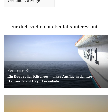
Zeeland | Anzeige
Für dich vielleicht ebenfalls interessant...
Fernreise
Reise
Ein Boot voller Klischees – unser Ausflug in den Los
Haitises & auf Cayo Levantado