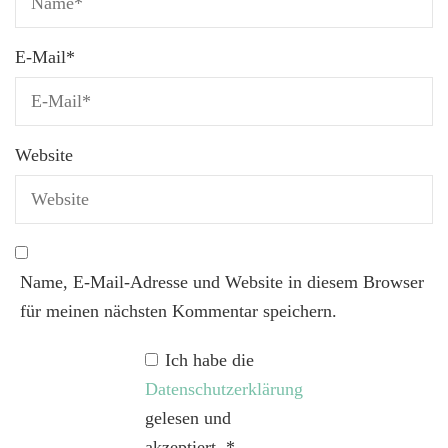
E-Mail
*
Website
Name, E-Mail-Adresse und Website in diesem Browser
für meinen nächsten Kommentar speichern.
Ich habe die
Datenschutzerklärung
gelesen und
akzeptiert.
*