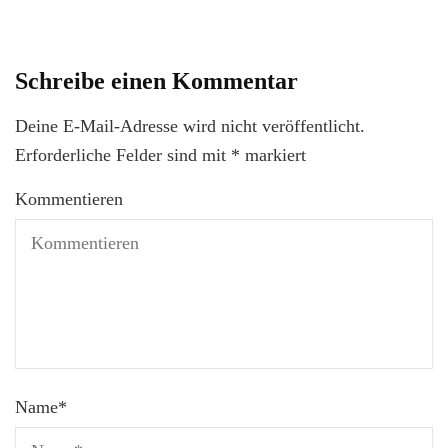
Schreibe einen Kommentar
Deine E-Mail-Adresse wird nicht veröffentlicht.
Erforderliche Felder sind mit
*
markiert
Kommentieren
Name
*