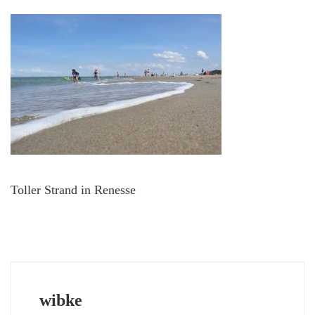
Toller Strand in Renesse
wibke